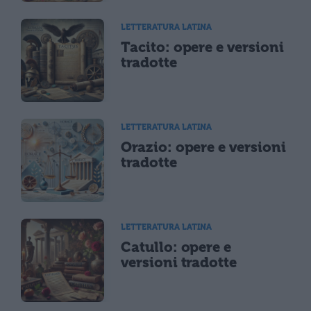
LETTERATURA LATINA
Tacito: opere e versioni
tradotte
LETTERATURA LATINA
Orazio: opere e versioni
tradotte
LETTERATURA LATINA
Catullo: opere e
versioni tradotte