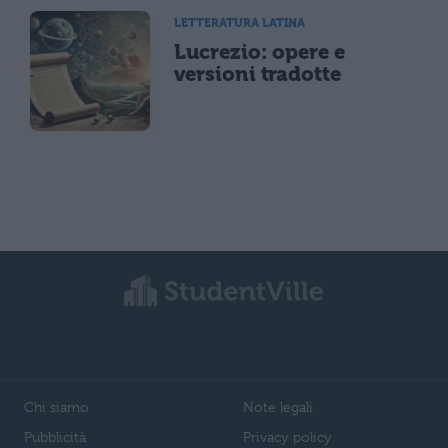
LETTERATURA LATINA
Lucrezio: opere e
versioni tradotte
Chi siamo
Note legali
Pubblicità
Privacy policy