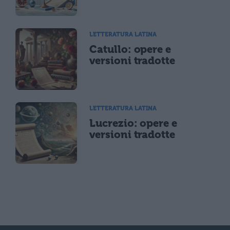
LETTERATURA LATINA
Catullo: opere e
versioni tradotte
LETTERATURA LATINA
Lucrezio: opere e
versioni tradotte