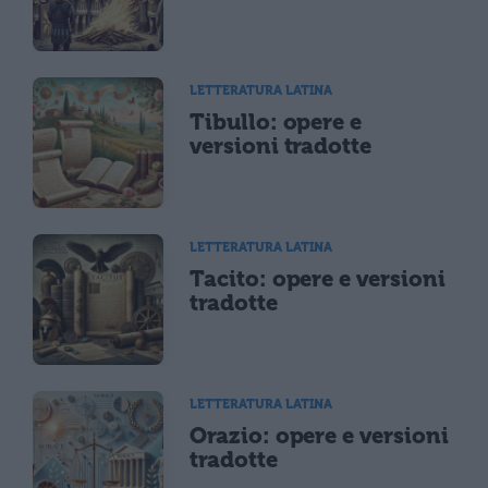
LETTERATURA LATINA
Tibullo: opere e
versioni tradotte
LETTERATURA LATINA
Tacito: opere e versioni
tradotte
LETTERATURA LATINA
Orazio: opere e versioni
tradotte