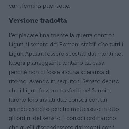
cum feminis puerisque.
Versione tradotta
Per placare finalmente la guerra contro i
Liguri, il senato dei Romani stabilì che tutti i
Liguri Apuani fossero spostati dai monti nei
luoghi pianeggianti, lontano da casa,
perché non ci fosse alcuna speranza di
ritorno. Avendo in seguito il Senato deciso
che i Liguri fossero trasferiti nel Sannio,
furono loro inviati due consoli con un
grande esercito perché mettessero in atto
gli ordini del senato. I consoli ordinarono
che quelli discendessero dai monti con i