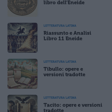
libro dell'Eneide
LETTERATURA LATINA
Riassunto e Analisi
Libro 11 Eneide
LETTERATURA LATINA
Tibullo: opere e
versioni tradotte
LETTERATURA LATINA
Tacito: opere e versioni
tradotte