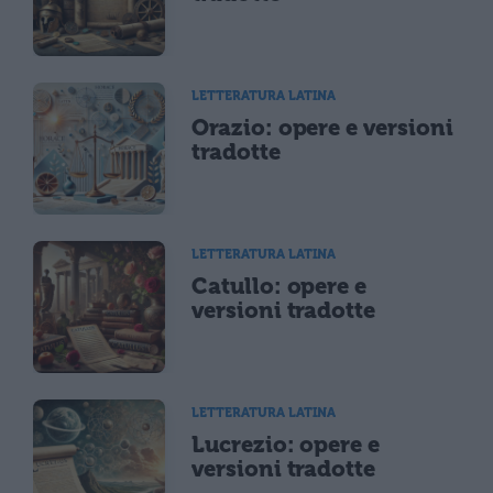
LETTERATURA LATINA
Orazio: opere e versioni
tradotte
LETTERATURA LATINA
Catullo: opere e
versioni tradotte
LETTERATURA LATINA
Lucrezio: opere e
versioni tradotte