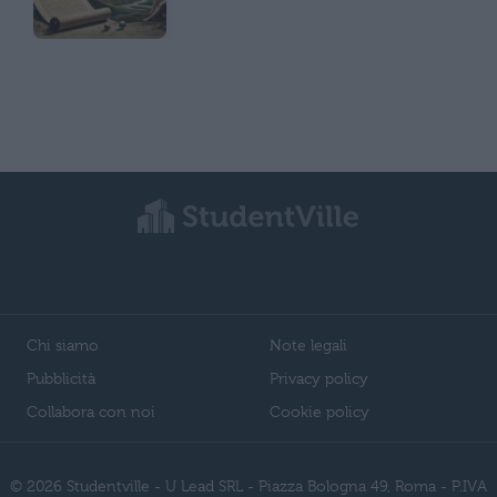
Chi siamo
Note legali
Pubblicità
Privacy policy
Collabora con noi
Cookie policy
© 2026 Studentville - U Lead SRL - Piazza Bologna 49, Roma - P.IVA