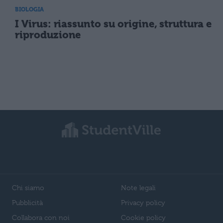
BIOLOGIA
I Virus: riassunto su origine, struttura e
riproduzione
Chi siamo
Note legali
Pubblicità
Privacy policy
Collabora con noi
Cookie policy