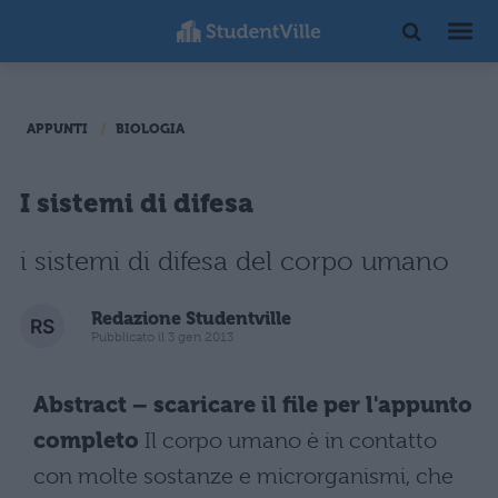
APPUNTI
BIOLOGIA
I sistemi di difesa
i sistemi di difesa del corpo umano
Redazione Studentville
Pubblicato il 3 gen 2013
Abstract – scaricare il file per l'appunto
completo
Il corpo umano è in contatto
con molte sostanze e microrganismi, che