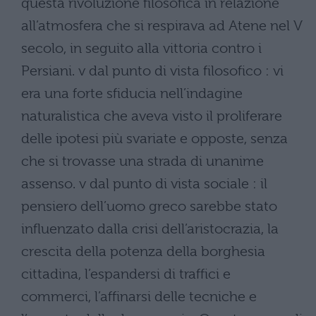
questa rivoluzione filosofica in relazione
all’atmosfera che si respirava ad Atene nel V
secolo, in seguito alla vittoria contro i
Persiani. v dal punto di vista filosofico : vi
era una forte sfiducia nell’indagine
naturalistica che aveva visto il proliferare
delle ipotesi più svariate e opposte, senza
che si trovasse una strada di unanime
assenso. v dal punto di vista sociale : il
pensiero dell’uomo greco sarebbe stato
influenzato dalla crisi dell’aristocrazia, la
crescita della potenza della borghesia
cittadina, l’espandersi di traffici e
commerci, l’affinarsi delle tecniche e