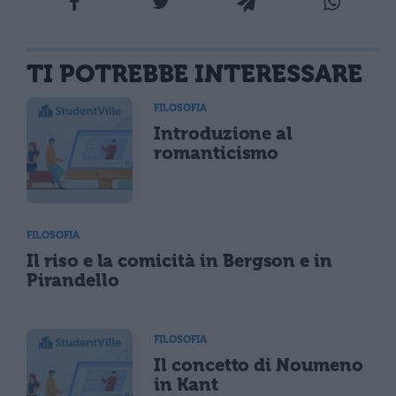
TI POTREBBE INTERESSARE
FILOSOFIA
Introduzione al
romanticismo
FILOSOFIA
Il riso e la comicità in Bergson e in
Pirandello
FILOSOFIA
Il concetto di Noumeno
in Kant