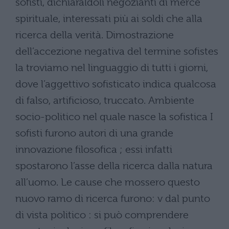
sofisti, dichiaraldoli negozianti di merce
spirituale, interessati più ai soldi che alla
ricerca della verità. Dimostrazione
dell’accezione negativa del termine sofistes
la troviamo nel linguaggio di tutti i giorni,
dove l’aggettivo sofisticato indica qualcosa
di falso, artificioso, truccato. Ambiente
socio-politico nel quale nasce la sofistica I
sofisti furono autori di una grande
innovazione filosofica ; essi infatti
spostarono l’asse della ricerca dalla natura
all’uomo. Le cause che mossero questo
nuovo ramo di ricerca furono: v dal punto
di vista politico : si può comprendere