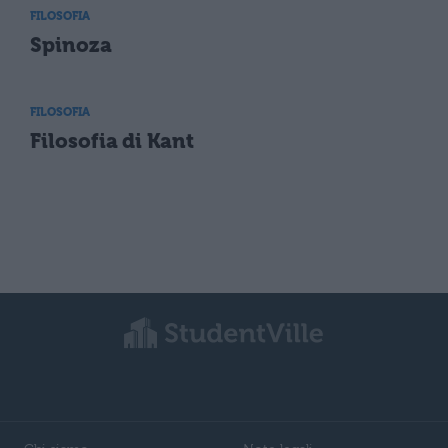
FILOSOFIA
Spinoza
FILOSOFIA
Filosofia di Kant