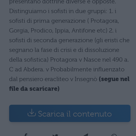
presentano dottrine diverse e opposte.
Distinguiamo i sofisti in due gruppi: 1. i
sofisti di prima generazione ( Protagora,
Gorgia, Prodico, Ippia, Antifone etc) 2. i
sofisti di seconda generazione (gli eristi che
segnano la fase di crisi e di dissoluzione
della sofistica) Protagora v Nasce nel 490 a.
C ad Abdera. v Probabilmente influenzato
dal pensiero eracliteo v Insegnò
(segue nel
file da scaricare)
Scarica il contenuto