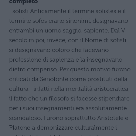
completo
I sofisti Anticamente il termine sofistes e il
termine sofos erano sinonimi, designavano
entrambi un uomo saggio, sapiente. Dal V
secolo in poi, invece, con il Nome di sofisti
si designavano coloro che facevano
professione di sapienza e la insegnavano
dietro compenso. Per questo motivo furono
criticati da Senofonte come prostituti della
cultura : infatti nella mentalità aristocratica,
il fatto che un filosofo si facesse stipendiare
per i suoi insegnamenti era assolutamente
scandaloso. Furono soprattutto Aristotele e
Platone a demonizzare culturalmente i