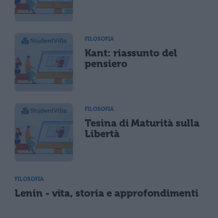
FILOSOFIA
Kant: riassunto del
pensiero
FILOSOFIA
Tesina di Maturità sulla
Libertà
FILOSOFIA
Lenin - vita, storia e approfondimenti