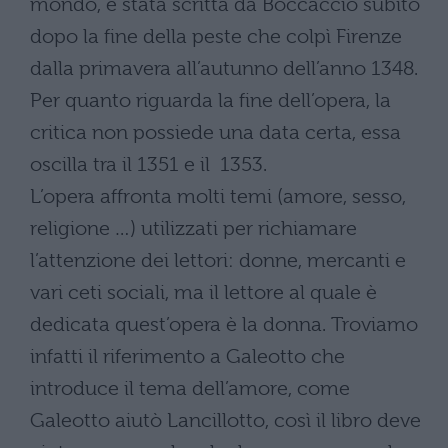
mondo, è stata scritta da Boccaccio subito
dopo la fine della peste che colpì Firenze
dalla primavera all’autunno dell’anno 1348.
Per quanto riguarda la fine dell’opera, la
critica non possiede una data certa, essa
oscilla tra il 1351 e il 1353.
L’opera affronta molti temi (amore, sesso,
religione …) utilizzati per richiamare
l’attenzione dei lettori: donne, mercanti e
vari ceti sociali, ma il lettore al quale è
dedicata quest’opera è la donna. Troviamo
infatti il riferimento a Galeotto che
introduce il tema dell’amore, come
Galeotto aiutò Lancillotto, così il libro deve