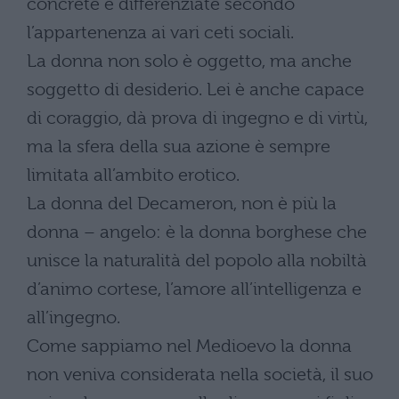
concrete e differenziate secondo
l’appartenenza ai vari ceti sociali.
La donna non solo è oggetto, ma anche
soggetto di desiderio. Lei è anche capace
di coraggio, dà prova di ingegno e di virtù,
ma la sfera della sua azione è sempre
limitata all’ambito erotico.
La donna del Decameron, non è più la
donna – angelo: è la donna borghese che
unisce la naturalità del popolo alla nobiltà
d’animo cortese, l’amore all’intelligenza e
all’ingegno.
Come sappiamo nel Medioevo la donna
non veniva considerata nella società, il suo