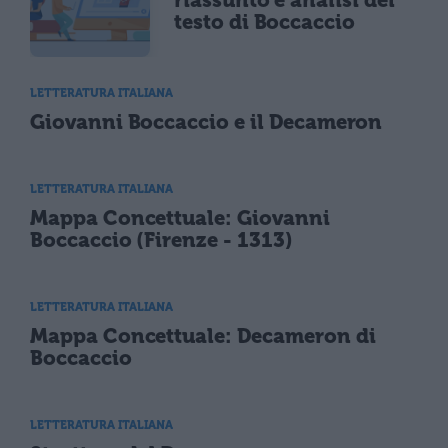
riassunto e analisi del
testo di Boccaccio
LETTERATURA ITALIANA
Giovanni Boccaccio e il Decameron
LETTERATURA ITALIANA
Mappa Concettuale: Giovanni
Boccaccio (Firenze - 1313)
LETTERATURA ITALIANA
Mappa Concettuale: Decameron di
Boccaccio
LETTERATURA ITALIANA