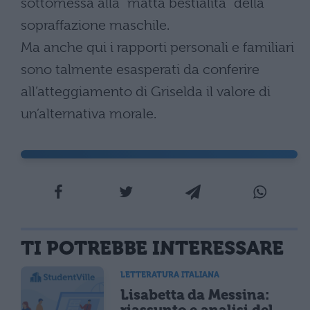
sottomessa alla “matta bestialità” della
sopraffazione maschile.
Ma anche qui i rapporti personali e familiari
sono talmente esasperati da conferire
all’atteggiamento di Griselda il valore di
un’alternativa morale.
TI POTREBBE INTERESSARE
LETTERATURA ITALIANA
Lisabetta da Messina: