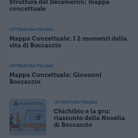
Struttura del Decameron: mappa
concettuale
LETTERATURA ITALIANA
Mappa Concettuale: I 2 momenti della
vita di Boccaccio
LETTERATURA ITALIANA
Mappa Concettuale: Giovanni
Boccaccio
LETTERATURA ITALIANA
Chichibio e la gru:
riassunto della Novella
di Boccaccio