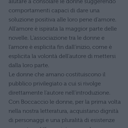
aiutare a consolare le donne suggerendo
comportamenti capaci di dare una
soluzione positiva alle loro pene d’amore.
All’amore è ispirata la maggior parte delle
novelle. L’associazione tra le donne e
l’amore è esplicita fin dall’inizio, come è
esplicita la volontà dell’autore di mettersi
dalla loro parte.
Le donne che amano costituiscono il
pubblico privilegiato a cui si rivolge
direttamente l’autore nell’introduzione.
Con Boccaccio le donne, per la prima volta
nella nostra letteratura, acquistano dignità
di personaggi e una pluralità di esistenze