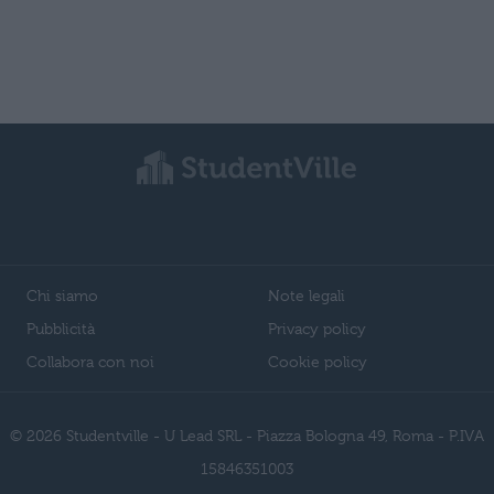
Chi siamo
Note legali
Pubblicità
Privacy policy
Collabora con noi
Cookie policy
© 2026 Studentville - U Lead SRL - Piazza Bologna 49, Roma - P.IVA
15846351003