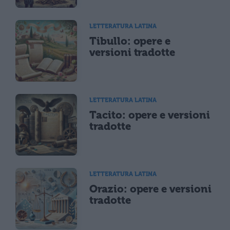
LETTERATURA LATINA
Tibullo: opere e
versioni tradotte
LETTERATURA LATINA
Tacito: opere e versioni
tradotte
LETTERATURA LATINA
Orazio: opere e versioni
tradotte