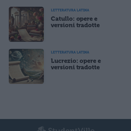
LETTERATURA LATINA
Catullo: opere e
versioni tradotte
LETTERATURA LATINA
Lucrezio: opere e
versioni tradotte