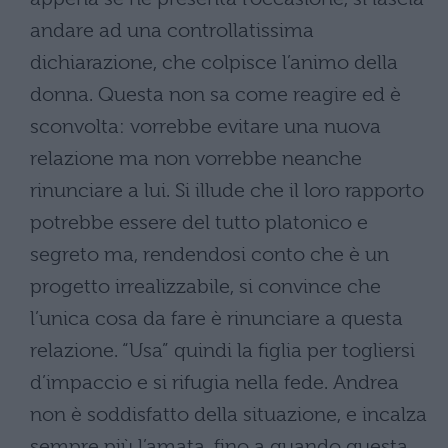
andare ad una controllatissima
dichiarazione, che colpisce l’animo della
donna. Questa non sa come reagire ed è
sconvolta: vorrebbe evitare una nuova
relazione ma non vorrebbe neanche
rinunciare a lui. Si illude che il loro rapporto
potrebbe essere del tutto platonico e
segreto ma, rendendosi conto che è un
progetto irrealizzabile, si convince che
l’unica cosa da fare è rinunciare a questa
relazione. “Usa” quindi la figlia per togliersi
d’impaccio e si rifugia nella fede. Andrea
non è soddisfatto della situazione, e incalza
sempre più l’amata, fino a quando questa