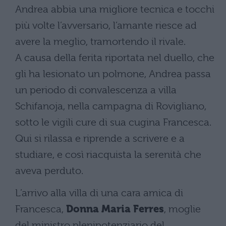
Andrea abbia una migliore tecnica e tocchi
più volte l’avversario, l’amante riesce ad
avere la meglio, tramortendo il rivale.
A causa della ferita riportata nel duello, che
gli ha lesionato un polmone, Andrea passa
un periodo di convalescenza a villa
Schifanoja, nella campagna di Rovigliano,
sotto le vigili cure di sua cugina Francesca.
Qui si rilassa e riprende a scrivere e a
studiare, e così riacquista la serenità che
aveva perduto.
L’arrivo alla villa di una cara amica di
Francesca,
Donna Maria Ferres
, moglie
del ministro plenipotenziario del