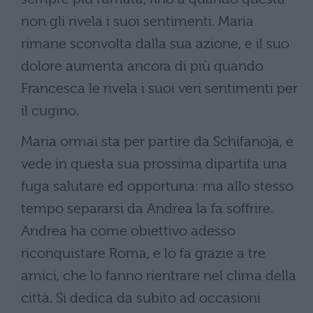
non gli rivela i suoi sentimenti. Maria
rimane sconvolta dalla sua azione, e il suo
dolore aumenta ancora di più quando
Francesca le rivela i suoi veri sentimenti per
il cugino.
Maria ormai sta per partire da Schifanoja, e
vede in questa sua prossima dipartita una
fuga salutare ed opportuna: ma allo stesso
tempo separarsi da Andrea la fa soffrire.
Andrea ha come obiettivo adesso
riconquistare Roma, e lo fa grazie a tre
amici, che lo fanno rientrare nel clima della
città. Si dedica da subito ad occasioni