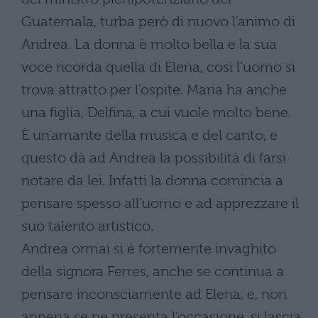
Guatemala, turba però di nuovo l’animo di
Andrea. La donna è molto bella e la sua
voce ricorda quella di Elena, così l’uomo si
trova attratto per l’ospite. Maria ha anche
una figlia, Delfina, a cui vuole molto bene.
È un’amante della musica e del canto, e
questo dà ad Andrea la possibilità di farsi
notare da lei. Infatti la donna comincia a
pensare spesso all’uomo e ad apprezzare il
suo talento artistico.
Andrea ormai si è fortemente invaghito
della signora Ferres, anche se continua a
pensare inconsciamente ad Elena, e, non
appena se ne presenta l’occasione, si lascia