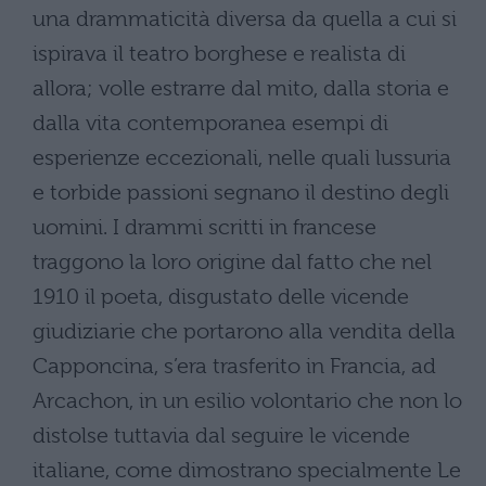
una drammaticità diversa da quella a cui si
ispirava il teatro borghese e realista di
allora; volle estrarre dal mito, dalla storia e
dalla vita contemporanea esempi di
esperienze eccezionali, nelle quali lussuria
e torbide passioni segnano il destino degli
uomini. I drammi scritti in francese
traggono la loro origine dal fatto che nel
1910 il poeta, disgustato delle vicende
giudiziarie che portarono alla vendita della
Capponcina, s’era trasferito in Francia, ad
Arcachon, in un esilio volontario che non lo
distolse tuttavia dal seguire le vicende
italiane, come dimostrano specialmente Le