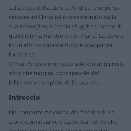
sulla testa della donna. Andrea, che pensa
sempre ad Elena ed è ossessionato dalla
sua immagine, si lascia sfuggire il nome di
quest’ultima mentre è con Maria. La donna
in un attimo capisce tutto e scappa via
fuori di sé.
Ormai Andrea è rimasto solo e non gli resta
altro che fuggire, consapevole del
fallimento completo della sua vita.
Intreccio
Nel romanzo troviamo dei flashback. La
storia comincia con l’appuntamento che