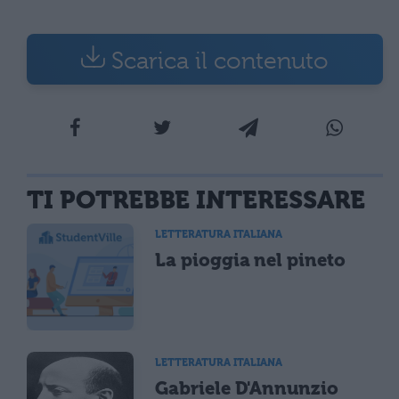
Scarica il contenuto
TI POTREBBE INTERESSARE
LETTERATURA ITALIANA
La pioggia nel pineto
LETTERATURA ITALIANA
Gabriele D'Annunzio