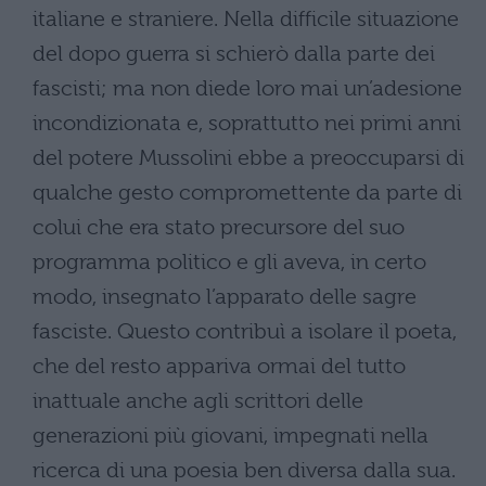
italiane e straniere. Nella difficile situazione
del dopo guerra si schierò dalla parte dei
fascisti; ma non diede loro mai un’adesione
incondizionata e, soprattutto nei primi anni
del potere Mussolini ebbe a preoccuparsi di
qualche gesto compromettente da parte di
colui che era stato precursore del suo
programma politico e gli aveva, in certo
modo, insegnato l’apparato delle sagre
fasciste. Questo contribuì a isolare il poeta,
che del resto appariva ormai del tutto
inattuale anche agli scrittori delle
generazioni più giovani, impegnati nella
ricerca di una poesia ben diversa dalla sua.