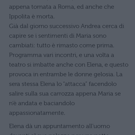
appena tornata a Roma, ed anche che
Ippolita è morta.
Già dal giorno successivo Andrea cerca di
capire se i sentimenti di Maria sono
cambiati: tutto è rimasto come prima.
Programma vari incontri, e una volta a
teatro si imbatte anche con Elena, e questo
provoca in entrambe le donne gelosia. La
sera stessa Elena lo “attacca” facendolo
salire sulla sua carrozza appena Maria se
n’è andata e baciandolo
appassionatamente.
Elena dà un appuntamento all’uomo