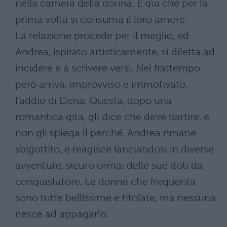
nella camera della donna. È qui che per la
prima volta si consuma il loro amore.
La relazione procede per il meglio, ed
Andrea, ispirato artisticamente, si diletta ad
incidere e a scrivere versi. Nel frattempo
però arriva, improvviso e immotivato,
l’addio di Elena. Questa, dopo una
romantica gita, gli dice che deve partire, e
non gli spiega il perché. Andrea rimane
sbigottito, e reagisce lanciandosi in diverse
avventure, sicuro ormai delle sue doti da
conquistatore. Le donne che frequenta
sono tutte bellissime e titolate, ma nessuna
riesce ad appagarlo.