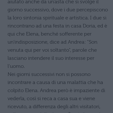
aiutato anche da un’asta che si svolge il
giorno successivo, dove i due percepiscono
la loro sintonia spirituale e artistica. I due si
rincontrano ad una festa in casa Doria, ed è
qui che Elena, benché sofferente per
un’indisposizione, dice ad Andrea: “Son
venuta qui per voi soltanto”, parole che
lasciano intendere il suo interesse per
l’uomo.
Nei giorni successivi non si possono
incontrare a causa di una malattia che ha
colpito Elena. Andrea però è impaziente di
vederla, così si reca a casa sua e viene
ricevuto, a differenza degli altri visitatori,