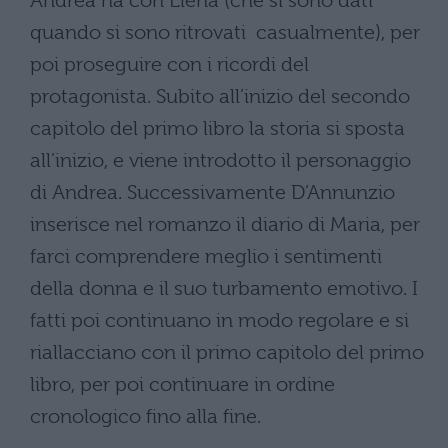
Andrea ha con Elena (che si sono dati
quando si sono ritrovati casualmente), per
poi proseguire con i ricordi del
protagonista. Subito all’inizio del secondo
capitolo del primo libro la storia si sposta
all’inizio, e viene introdotto il personaggio
di Andrea. Successivamente D’Annunzio
inserisce nel romanzo il diario di Maria, per
farci comprendere meglio i sentimenti
della donna e il suo turbamento emotivo. I
fatti poi continuano in modo regolare e si
riallacciano con il primo capitolo del primo
libro, per poi continuare in ordine
cronologico fino alla fine.