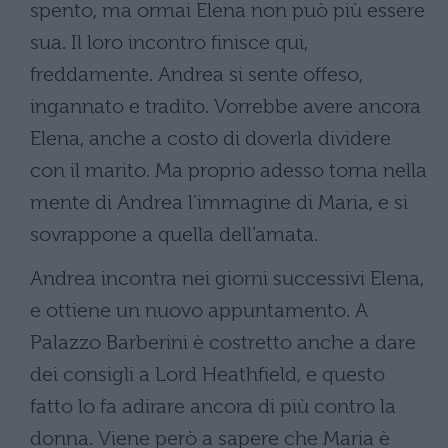
spento, ma ormai Elena non può più essere
sua. Il loro incontro finisce qui,
freddamente. Andrea si sente offeso,
ingannato e tradito. Vorrebbe avere ancora
Elena, anche a costo di doverla dividere
con il marito. Ma proprio adesso torna nella
mente di Andrea l’immagine di Maria, e si
sovrappone a quella dell’amata.
Andrea incontra nei giorni successivi Elena,
e ottiene un nuovo appuntamento. A
Palazzo Barberini è costretto anche a dare
dei consigli a Lord Heathfield, e questo
fatto lo fa adirare ancora di più contro la
donna. Viene però a sapere che Maria è