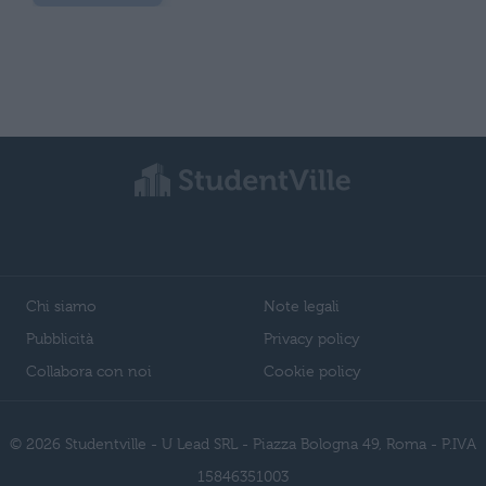
Chi siamo
Note legali
Pubblicità
Privacy policy
Collabora con noi
Cookie policy
© 2026 Studentville - U Lead SRL - Piazza Bologna 49, Roma - P.IVA
15846351003