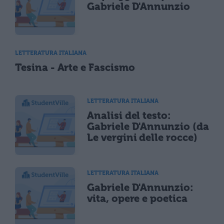
Gabriele D'Annunzio
LETTERATURA ITALIANA
Tesina - Arte e Fascismo
LETTERATURA ITALIANA
Analisi del testo:
Gabriele D'Annunzio (da
Le vergini delle rocce)
LETTERATURA ITALIANA
Gabriele D'Annunzio:
vita, opere e poetica