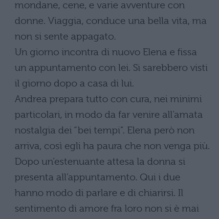
mondane, cene, e varie avventure con
donne. Viaggia, conduce una bella vita, ma
non si sente appagato.
Un giorno incontra di nuovo Elena e fissa
un appuntamento con lei. Si sarebbero visti
il giorno dopo a casa di lui.
Andrea prepara tutto con cura, nei minimi
particolari, in modo da far venire all’amata
nostalgia dei “bei tempi”. Elena però non
arriva, così egli ha paura che non venga più.
Dopo un’estenuante attesa la donna si
presenta all’appuntamento. Qui i due
hanno modo di parlare e di chiarirsi. Il
sentimento di amore fra loro non si è mai