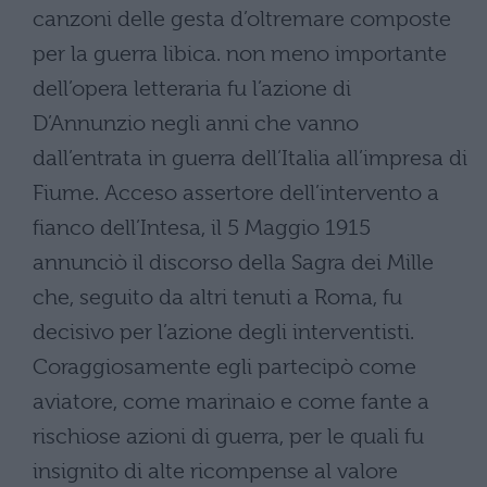
canzoni delle gesta d’oltremare composte
per la guerra libica. non meno importante
dell’opera letteraria fu l’azione di
D’Annunzio negli anni che vanno
dall’entrata in guerra dell’Italia all’impresa di
Fiume. Acceso assertore dell’intervento a
fianco dell’Intesa, il 5 Maggio 1915
annunciò il discorso della Sagra dei Mille
che, seguito da altri tenuti a Roma, fu
decisivo per l’azione degli interventisti.
Coraggiosamente egli partecipò come
aviatore, come marinaio e come fante a
rischiose azioni di guerra, per le quali fu
insignito di alte ricompense al valore