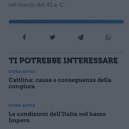
nel marzo del 45 a. C.
TI POTREBBE INTERESSARE
STORIA ANTICA
Catilina: cause e conseguenze della
congiura
STORIA ANTICA
Le condizioni dell’Italia nel basso
Impero