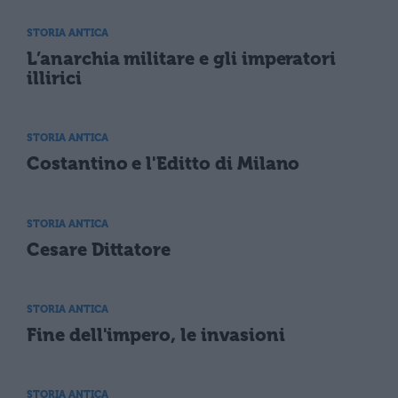
STORIA ANTICA
L’anarchia militare e gli imperatori
illirici
STORIA ANTICA
Costantino e l'Editto di Milano
STORIA ANTICA
Cesare Dittatore
STORIA ANTICA
Fine dell'impero, le invasioni
STORIA ANTICA