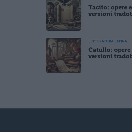
Tacito: opere 
versioni tradot
LETTERATURA LATINA
Catullo: opere
versioni tradot