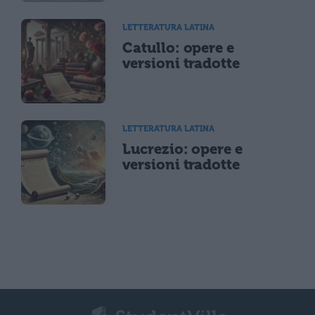
LETTERATURA LATINA
Catullo: opere e
versioni tradotte
LETTERATURA LATINA
Lucrezio: opere e
versioni tradotte