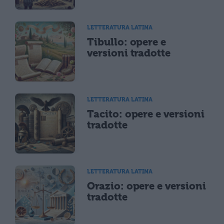
LETTERATURA LATINA
Tibullo: opere e
versioni tradotte
LETTERATURA LATINA
Tacito: opere e versioni
tradotte
LETTERATURA LATINA
Orazio: opere e versioni
tradotte