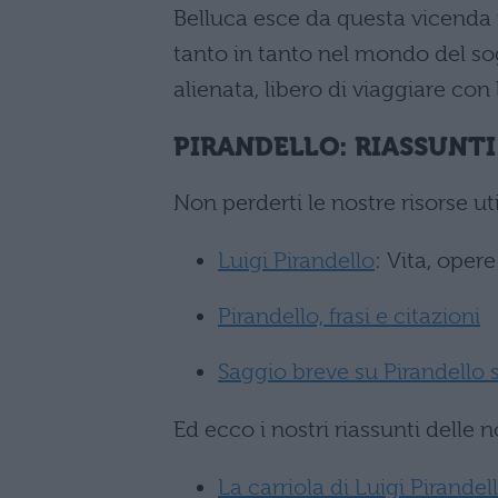
Belluca esce da questa vicenda 
tanto in tanto nel mondo del sog
alienata, libero di viaggiare con 
PIRANDELLO: RIASSUNTI
Non perderti le nostre risorse uti
Luigi Pirandello
: Vita, opere
Pirandello, frasi e citazioni
Saggio breve su Pirandello 
Ed ecco i nostri riassunti delle n
La carriola di Luigi Pirandel