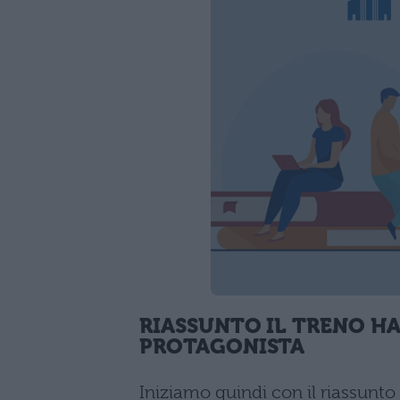
RIASSUNTO IL TRENO HA
PROTAGONISTA
Iniziamo quindi con il riassunto