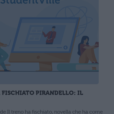
 FISCHIATO PIRANDELLO: IL
 de Il treno ha fischiato, novella che ha come