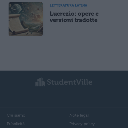
LETTERATURA LATINA
Lucrezio: opere e
versioni tradotte
Chi siamo
Note legali
Pubblicità
Privacy policy