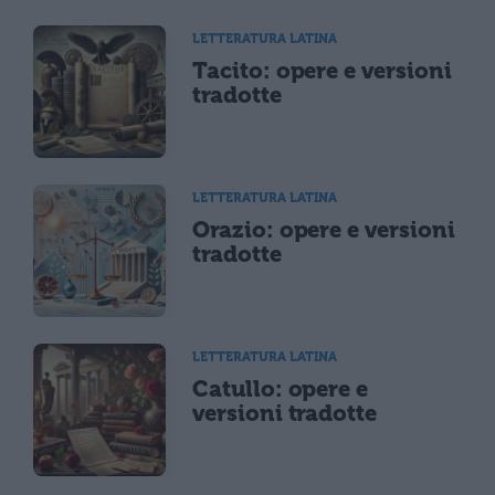
LETTERATURA LATINA
Tacito: opere e versioni
tradotte
LETTERATURA LATINA
Orazio: opere e versioni
tradotte
LETTERATURA LATINA
Catullo: opere e
versioni tradotte