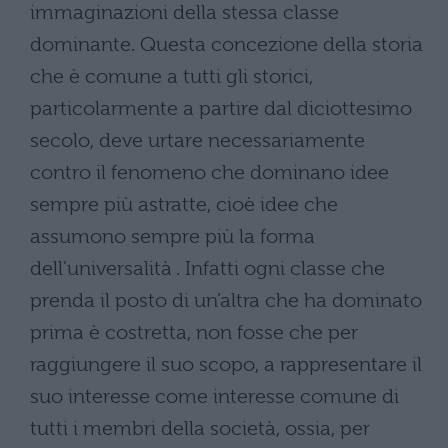
immaginazioni della stessa classe
dominante. Questa concezione della storia
che è comune a tutti gli storici,
particolarmente a partire dal diciottesimo
secolo, deve urtare necessariamente
contro il fenomeno che dominano idee
sempre più astratte, cioè idee che
assumono sempre più la forma
dell’universalità . Infatti ogni classe che
prenda il posto di un’altra che ha dominato
prima è costretta, non fosse che per
raggiungere il suo scopo, a rappresentare il
suo interesse come interesse comune di
tutti i membri della società, ossia, per