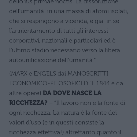
dello ius primae noctis. La dissoluzione
dell’umanità in una massa di atomi isolati,
che si respingono a vicenda, è già in sé
l’annientamento di tutti gli interessi
corporativi, nazionali e particolari ed è
l’ultimo stadio necessario verso la libera
autounificazione dell’umanità “.
(MARX e ENGELS dai MANOSCRITTI
ECONOMICO-FILOSOFICI DEL 1844 e da
altre opere)
DA DOVE NASCE LA
RICCHEZZA?
– “Il lavoro non è la fonte di
ogni ricchezza. La natura è la fonte dei
valori d’uso (e in questi consiste la
ricchezza effettiva!) altrettanto quanto il