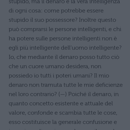
stupido, ma il denaro è la vera intelligenza
di ogni cosa: come potrebbe essere
stupido il suo possessore? Inoltre questo
può comprarsi le persone intelligenti, e chi
ha potere sulle persone intelligenti non è
egli più intelligente dell’uomo intelligente?
Io, che mediante il denaro posso tutto ciò
che un cuore umano desidera, non
possiedo io tutti i poteri umani? Il mio
denaro non tramuta tutte le mie deficienze
nel loro contrario? (—) Poiché il denaro, in
quanto concetto esistente e attuale del
valore, confonde e scambia tutte le cose,
esso costituisce la generale confusione e