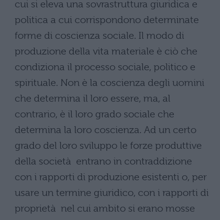
cui si eleva una sovrastruttura giuridica e
politica a cui corrispondono determinate
forme di coscienza sociale. Il modo di
produzione della vita materiale è ciò che
condiziona il processo sociale, politico e
spirituale. Non è la coscienza degli uomini
che determina il loro essere, ma, al
contrario, è il loro grado sociale che
determina la loro coscienza. Ad un certo
grado del loro sviluppo le forze produttive
della società entrano in contraddizione
con i rapporti di produzione esistenti o, per
usare un termine giuridico, con i rapporti di
proprietà nel cui ambito si erano mosse