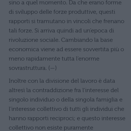
sino a quel momento. Da che erano forme
di sviluppo delle forze produttive, questi
rapporti si tramutano in vincoli che frenano
tali forze. Si arriva quindi ad un’epoca di
rivoluzione sociale. Cambiando la base
economica viene ad essere sovvertita più o
meno rapidamente tutta l’enorme
sovrastruttura. (—)
Inoltre con la divisione del lavoro è data
altresì la contraddizione fra l’interesse del
singolo individuo o della singola famiglia e
l’interesse collettivo di tutti gli individui che
hanno rapporti reciproci; e questo interesse
collettivo non esiste puramente