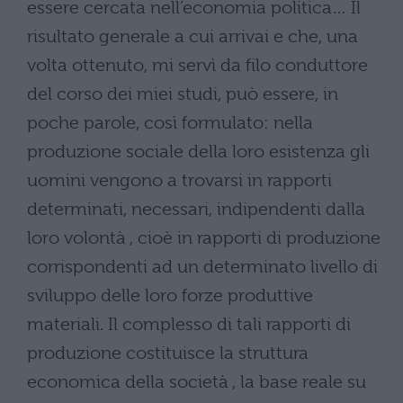
essere cercata nell’economia politica… Il
risultato generale a cui arrivai e che, una
volta ottenuto, mi servì da filo conduttore
del corso dei miei studi, può essere, in
poche parole, così formulato: nella
produzione sociale della loro esistenza gli
uomini vengono a trovarsi in rapporti
determinati, necessari, indipendenti dalla
loro volontà , cioè in rapporti di produzione
corrispondenti ad un determinato livello di
sviluppo delle loro forze produttive
materiali. Il complesso di tali rapporti di
produzione costituisce la struttura
economica della società , la base reale su