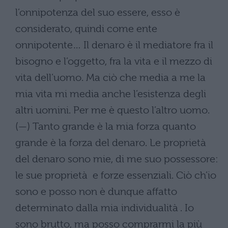
l’onnipotenza del suo essere, esso è
considerato, quindi come ente
onnipotente… Il denaro è il mediatore fra il
bisogno e l’oggetto, fra la vita e il mezzo di
vita dell’uomo. Ma ciò che media a me la
mia vita mi media anche l’esistenza degli
altri uomini. Per me è questo l’altro uomo.
(—) Tanto grande è la mia forza quanto
grande è la forza del denaro. Le proprietà
del denaro sono mie, di me suo possessore:
le sue proprietà e forze essenziali. Ciò ch’io
sono e posso non è dunque affatto
determinato dalla mia individualità . Io
sono brutto, ma posso comprarmi la più