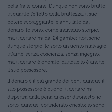
bella fra le donne. Dunque non sono brutto,
in quanto l’effetto della bruttezza, il suo
potere scoraggiante, è annullato dal
denaro. Io sono, come individuo storpio,
ma il denaro mi dà 24 gambe: non sono
dunque storpio. Io sono un uomo malvagio,
infame, senza coscienza, senza ingegno,
ma il denaro è onorato, dunque lo è anche
il suo possessore.
Il denaro è il più grande dei beni, dunque il
suo possessore è buono: il denaro mi
dispensa dalla pena di esser disonesto, io
sono, dunque, considerato onesto; io sono