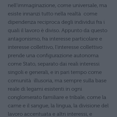
nell’immaginazione, come universale, ma
esiste innanzi tutto nella realtà come
dipendenza reciproca degli individui fra i
quali il lavoro è diviso. Appunto da questo
antagonismo, fra interesse particolare e
interesse collettivo, l’interesse collettivo
prende una configurazione autonoma
come Stato, separato dai reali interessi
singoli e generali, e in pari tempo come
comunità illusoria, ma sempre sulla base
reale di legami esistenti in ogni
conglomerato familiare e tribale, come la
carne e il sangue, la lingua, la divisione del
lavoro accentuata e altri interessi, e