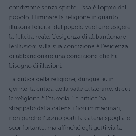
condizione senza spirito. Essa è l’oppio del
popolo. Eliminare la religione in quanto
illusoria felicità del popolo vuol dire esigere
la felicità reale. L’esigenza di abbandonare
le illusioni sulla sua condizione è l’esigenza
di abbandonare una condizione che ha
bisogno di illusioni.
La critica della religione, dunque, è, in
germe, la critica della valle di lacrime, di cui
la religione è l’aureola. La critica ha
strappato dalla catena i fiori immaginari,
non perché l’uomo porti la catena spoglia e
sconfortante, ma affinché egli getti via la