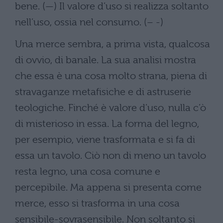
bene. (—) Il valore d’uso si realizza soltanto
nell’uso, ossia nel consumo. (– -)
Una merce sembra, a prima vista, qualcosa
di ovvio, di banale. La sua analisi mostra
che essa è una cosa molto strana, piena di
stravaganze metafisiche e di astruserie
teologiche. Finché è valore d’uso, nulla c’ò
di misterioso in essa. La forma del legno,
per esempio, viene trasformata e si fa di
essa un tavolo. Ciò non di meno un tavolo
resta legno, una cosa comune e
percepibile. Ma appena si presenta come
merce, esso si trasforma in una cosa
sensibile-sovrasensibile. Non soltanto si