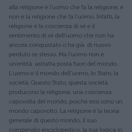
alla religione è l’uomo che fa la religione, e
non è la religione che fa l’uomo. Infatti, la
religione è la coscienza di sé e il
sentimento di sé dell’uomo che non ha
ancora conquistato o ha già di nuovo
perduto se stesso. Ma l’uomo non è
un’entità astratta posta fuori del mondo.
L’uomo è il mondo dell’uomo, lo Stato, la
società. Questo Stato, questa società
producono la religione, una coscienza
capovolta del mondo, poiché essi sono un
mondo capovolto. La religione è la teoria
generale di questo mondo, il suo
compendio enciclopedico, la sua logica in