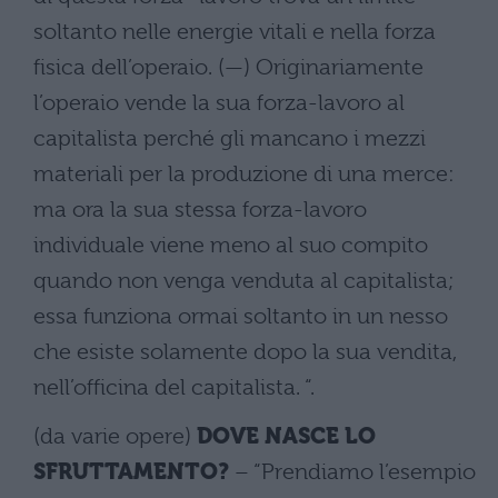
soltanto nelle energie vitali e nella forza
fisica dell’operaio. (—) Originariamente
l’operaio vende la sua forza-lavoro al
capitalista perché gli mancano i mezzi
materiali per la produzione di una merce:
ma ora la sua stessa forza-lavoro
individuale viene meno al suo compito
quando non venga venduta al capitalista;
essa funziona ormai soltanto in un nesso
che esiste solamente dopo la sua vendita,
nell’officina del capitalista. “.
(da varie opere)
DOVE NASCE LO
SFRUTTAMENTO?
– “Prendiamo l’esempio