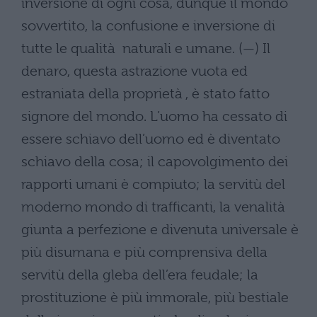
inversione di ogni cosa, dunque il mondo
sovvertito, la confusione e inversione di
tutte le qualità naturali e umane. (—) Il
denaro, questa astrazione vuota ed
estraniata della proprietà , è stato fatto
signore del mondo. L’uomo ha cessato di
essere schiavo dell’uomo ed è diventato
schiavo della cosa; il capovolgimento dei
rapporti umani è compiuto; la servitù del
moderno mondo di trafficanti, la venalità
giunta a perfezione e divenuta universale è
più disumana e più comprensiva della
servitù della gleba dell’era feudale; la
prostituzione è più immorale, più bestiale