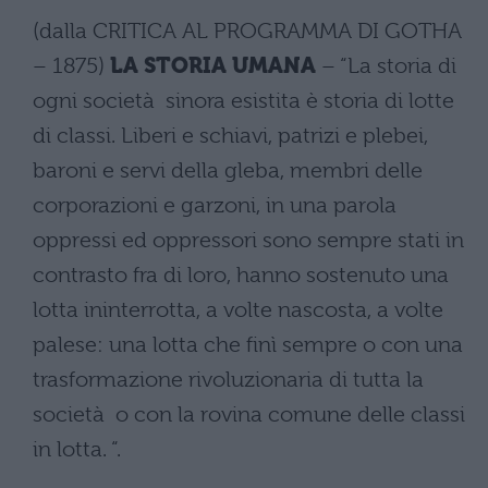
(dalla CRITICA AL PROGRAMMA DI GOTHA
– 1875)
LA STORIA UMANA
– “La storia di
ogni società sinora esistita è storia di lotte
di classi. Liberi e schiavi, patrizi e plebei,
baroni e servi della gleba, membri delle
corporazioni e garzoni, in una parola
oppressi ed oppressori sono sempre stati in
contrasto fra di loro, hanno sostenuto una
lotta ininterrotta, a volte nascosta, a volte
palese: una lotta che finì sempre o con una
trasformazione rivoluzionaria di tutta la
società o con la rovina comune delle classi
in lotta. “.