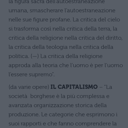
la figura sacra dell’autoestraneazione
umana, smascherare l’autoestraneazione
nelle sue figure profane. La critica del cielo
si trasforma così nella critica della terra, la
critica della religione nella critica del diritto,
la critica della teologia nella critica della
politica. (—) La critica della religione
approda alla teoria che l’uomo è per l’uomo
l’essere supremo”.
(da varie opere)
IL CAPITALISMO
– “La
società borghese è la più complessa e
avanzata organizzazione storica della
produzione. Le categorie che esprimono i
suoi rapporti e che fanno comprendere la