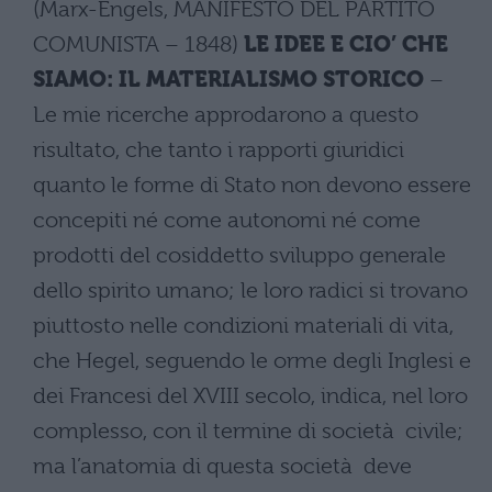
(Marx-Engels, MANIFESTO DEL PARTITO
COMUNISTA – 1848)
LE IDEE E CIO’ CHE
SIAMO: IL MATERIALISMO STORICO
–
Le mie ricerche approdarono a questo
risultato, che tanto i rapporti giuridici
quanto le forme di Stato non devono essere
concepiti né come autonomi né come
prodotti del cosiddetto sviluppo generale
dello spirito umano; le loro radici si trovano
piuttosto nelle condizioni materiali di vita,
che Hegel, seguendo le orme degli Inglesi e
dei Francesi del XVIII secolo, indica, nel loro
complesso, con il termine di società civile;
ma l’anatomia di questa società deve