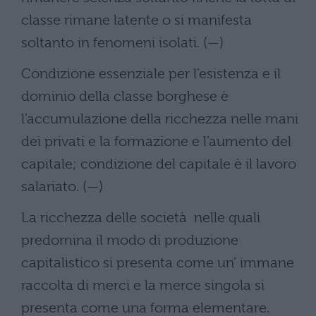
classe rimane latente o si manifesta
soltanto in fenomeni isolati. (—)
Condizione essenziale per l’esistenza e il
dominio della classe borghese è
l’accumulazione della ricchezza nelle mani
dei privati e la formazione e l’aumento del
capitale; condizione del capitale è il lavoro
salariato. (—)
La ricchezza delle società nelle quali
predomina il modo di produzione
capitalistico si presenta come un’ immane
raccolta di merci e la merce singola si
presenta come una forma elementare.