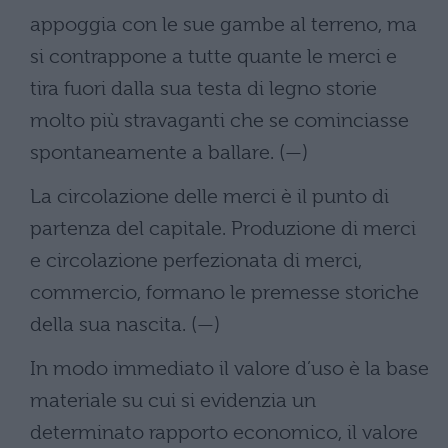
appoggia con le sue gambe al terreno, ma
si contrappone a tutte quante le merci e
tira fuori dalla sua testa di legno storie
molto più stravaganti che se cominciasse
spontaneamente a ballare. (—)
La circolazione delle merci è il punto di
partenza del capitale. Produzione di merci
e circolazione perfezionata di merci,
commercio, formano le premesse storiche
della sua nascita. (—)
In modo immediato il valore d’uso è la base
materiale su cui si evidenzia un
determinato rapporto economico, il valore