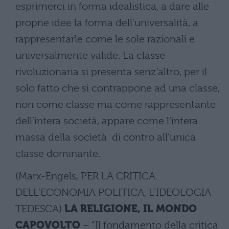
esprimerci in forma idealistica, a dare alle
proprie idee la forma dell’universalità, a
rappresentarle come le sole razionali e
universalmente valide. La classe
rivoluzionaria si presenta senz’altro, per il
solo fatto che si contrappone ad una classe,
non come classe ma come rappresentante
dell’intera società, appare come l’intera
massa della società di contro all’unica
classe dominante.
(Marx-Engels, PER LA CRITICA
DELL’ECONOMIA POLITICA, L’IDEOLOGIA
TEDESCA)
LA RELIGIONE, IL MONDO
CAPOVOLTO
– “Il fondamento della critica