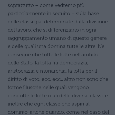
soprattutto – come vedremo più
particolarmente in seguito – sulla base
delle classi già determinate dalla divisione
del lavoro, che si differenziano in ogni
raggruppamento umano di questo genere
e delle quali una domina tutte le altre. Ne
consegue che tutte le lotte nell’ambito
dello Stato, la lotta fra democrazia,
aristocrazia e monarchia, la lotta per il
diritto di voto, ecc. ecc., altro non sono che
forme illusorie nelle quali vengono
condotte le lotte reali delle diverse classi, e
inoltre che ogni classe che aspiri al
dominio, anche quando, come nel caso del