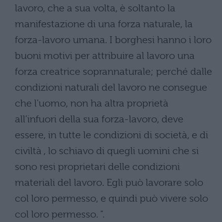
lavoro, che a sua volta, è soltanto la
manifestazione di una forza naturale, la
forza-lavoro umana. I borghesi hanno i loro
buoni motivi per attribuire al lavoro una
forza creatrice soprannaturale; perché dalle
condizioni naturali del lavoro ne consegue
che l’uomo, non ha altra proprietà
all’infuori della sua forza-lavoro, deve
essere, in tutte le condizioni di società, e di
civiltà , lo schiavo di quegli uomini che si
sono resi proprietari delle condizioni
materiali del lavoro. Egli può lavorare solo
col loro permesso, e quindi può vivere solo
col loro permesso. “.