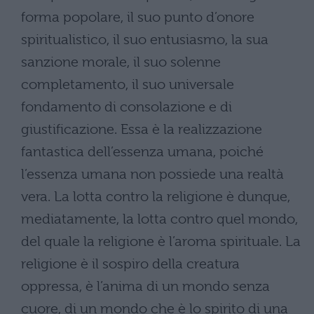
forma popolare, il suo punto d’onore
spiritualistico, il suo entusiasmo, la sua
sanzione morale, il suo solenne
completamento, il suo universale
fondamento di consolazione e di
giustificazione. Essa è la realizzazione
fantastica dell’essenza umana, poiché
l’essenza umana non possiede una realtà
vera. La lotta contro la religione è dunque,
mediatamente, la lotta contro quel mondo,
del quale la religione è l’aroma spirituale. La
religione è il sospiro della creatura
oppressa, è l’anima di un mondo senza
cuore, di un mondo che è lo spirito di una