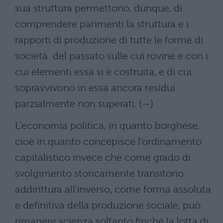
sua struttura permettono, dunque, di
comprendere parimenti la struttura e i
rapporti di produzione di tutte le forme di
società del passato sulle cui rovine e con i
cui elementi essa si è costruita, e di cui
sopravvivono in essa ancora residui
parzialmente non superati. (—)
L’economia politica, in quanto borghese,
cioè in quanto concepisce l’ordinamento
capitalistico invece che come grado di
svolgimento storicamente transitorio
addirittura all’inverso, come forma assoluta
e definitiva della produzione sociale, può
rimanere scienza soltanto finché la lotta di