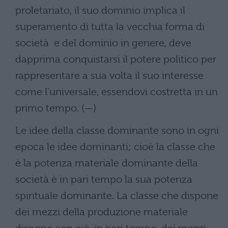
proletariato, il suo dominio implica il
superamento di tutta la vecchia forma di
società e del dominio in genere, deve
dapprima conquistarsi il potere politico per
rappresentare a sua volta il suo interesse
come l’universale, essendovi costretta in un
primo tempo. (—)
Le idee della classe dominante sono in ogni
epoca le idee dominanti; cioè la classe che
è la potenza materiale dominante della
società è in pari tempo la sua potenza
spirituale dominante. La classe che dispone
dei mezzi della produzione materiale