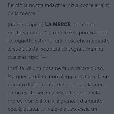
Perciò la nostra indagine inizia come analisi
della merce. “.
(da varie opere)
LA MERCE
, “una cosa
molto strana” – “La merce è in primo luogo
un oggetto esterno, una cosa che mediante
le sue qualità soddisfa i bisogni umani di
qualsiasi tipo. (—)
L’utilità di una cosa ne fa un valore d’uso.
Ma questa utilità non aleggia nell’aria. E’ un
portato delle qualità del corpo della merce
e non esiste senza di esso. Il corpo della
merce, come il ferro, il grano, il diamante,
ecc. è, quindi, un valore d’uso, ossia un