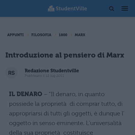
APPUNTI
FILOSOFIA
1800
MARX
Introduzione al pensiero di Marx
Redazione Studentville
Pubblicato il 12 lug 2011
IL DENARO
– “Il denaro, in quanto
possiede la proprietà di comprar tutto, di
appropriarsi di tutti gli oggetti, è dunque l’
oggetto in senso eminente. L’universalità
della sua proprietà costituisce