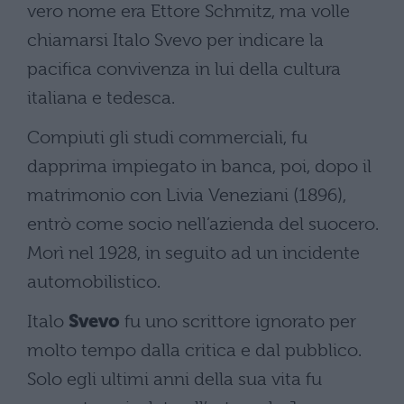
vero nome era Ettore Schmitz, ma volle
chiamarsi Italo Svevo per indicare la
pacifica convivenza in lui della cultura
italiana e tedesca.
Compiuti gli studi commerciali, fu
dapprima impiegato in banca, poi, dopo il
matrimonio con Livia Veneziani (1896),
entrò come socio nell’azienda del suocero.
Morì nel 1928, in seguito ad un incidente
automobilistico.
Italo
Svevo
fu uno scrittore ignorato per
molto tempo dalla critica e dal pubblico.
Solo egli ultimi anni della sua vita fu