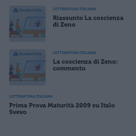
LETTERATURA ITALIANA
Riassunto La coscienza
di Zeno
LETTERATURA ITALIANA
La coscienza di Zeno:
commento
LETTERATURA ITALIANA
Prima Prova Maturità 2009 su Italo
Svevo