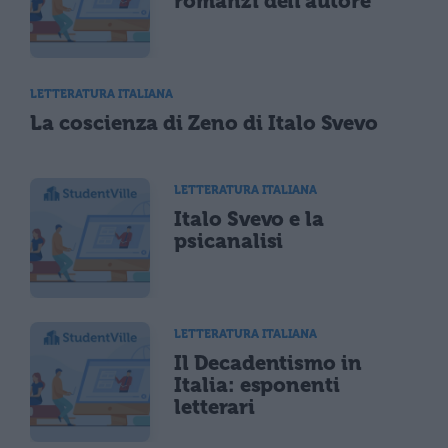
romanzi dell'autore
LETTERATURA ITALIANA
La coscienza di Zeno di Italo Svevo
LETTERATURA ITALIANA
Italo Svevo e la
psicanalisi
LETTERATURA ITALIANA
Il Decadentismo in
Italia: esponenti
letterari