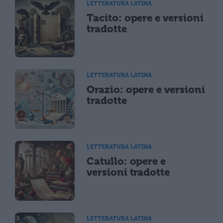
LETTERATURA LATINA
Tacito: opere e versioni
tradotte
LETTERATURA LATINA
Orazio: opere e versioni
tradotte
LETTERATURA LATINA
Catullo: opere e
versioni tradotte
LETTERATURA LATINA