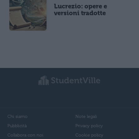
Lucrezio: opere e
versioni tradotte
Chi siamo
Note legali
Pubblicità
Privacy policy
Collabora con noi
Cookie policy