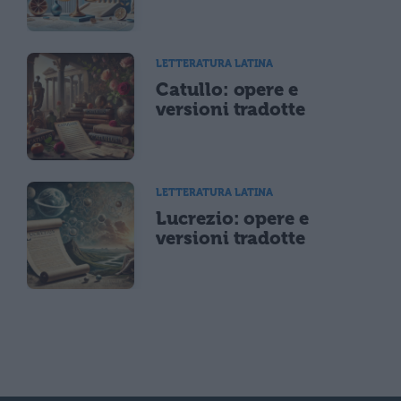
LETTERATURA LATINA
Catullo: opere e
versioni tradotte
LETTERATURA LATINA
Lucrezio: opere e
versioni tradotte