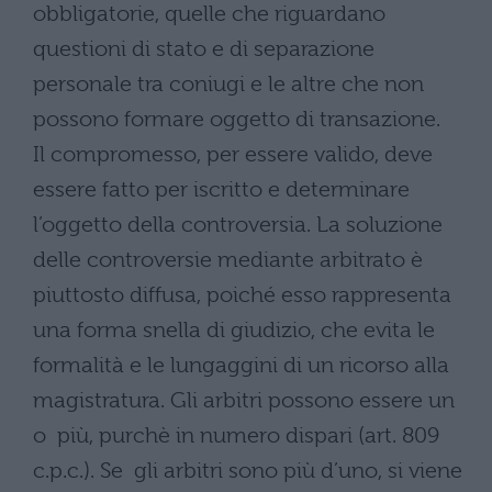
obbligatorie, quelle che riguardano
questioni di stato e di separazione
personale tra coniugi e le altre che non
possono formare oggetto di transazione.
Il compromesso, per essere valido, deve
essere fatto per iscritto e determinare
l’oggetto della controversia. La soluzione
delle controversie mediante arbitrato è
piuttosto diffusa, poiché esso rappresenta
una forma snella di giudizio, che evita le
formalità e le lungaggini di un ricorso alla
magistratura. Gli arbitri possono essere un
o più, purchè in numero dispari (art. 809
c.p.c.). Se gli arbitri sono più d’uno, si viene