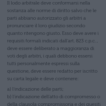
Il lodo arbitrale deve conformarsi nella
sostanza alle norme di diritto salvo che le
parti abbiano autorizzato gli arbitri a
pronunciare il loro giudizio secondo
quanto ritengono giusto. Esso deve avere i
requisiti formali indicati dall’art. 823 c.p.c. ,
deve essere deliberato a maggioranza di
voti degli arbitri, i quali debbono essersi
tutti personalmente espressi sulla
questione, deve essere redatto per iscritto
su carta legale e deve contenere:
a) l’indicazione delle parti;
b) l’indicazione dell’atto di compromesso o
della clausola compromissoria e dei quesiti