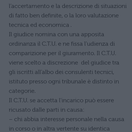
l’accertamento e la descrizione di situazioni
di fatto ben definite, o la loro valutazione
tecnica ed economica .
Il giudice nomina con una apposita
ordinanza il C.T.U. e ne fissa l’udienza di
comparizione per il giuramento. Il C.T.U.
viene scelto a discrezione del giudice tra
gli iscritti all’albo dei consulenti tecnici,
istituto presso ogni tribunale è distinto in
categorie.
Il C.T.U. se accetta l’incarico può essere
ricusato dalle parti in causa:
– chi abbia interesse personale nella causa
in corso o in altra vertente su identica