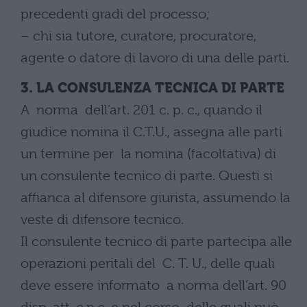
precedenti gradi del processo;
– chi sia tutore, curatore, procuratore,
agente o datore di lavoro di una delle parti.
3. LA CONSULENZA TECNICA DI PARTE
A norma dell’art. 201 c. p. c., quando il
giudice nomina il C.T.U., assegna alle parti
un termine per la nomina (facoltativa) di
un consulente tecnico di parte. Questi si
affianca al difensore giurista, assumendo la
veste di difensore tecnico.
Il consulente tecnico di parte partecipa alle
operazioni peritali del C. T. U., delle quali
deve essere informato a norma dell’art. 90