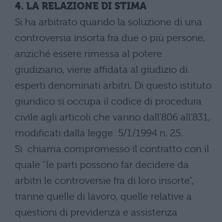
4. LA RELAZIONE DI STIMA
Si ha arbitrato quando la soluzione di una
controversia insorta fra due o più persone,
anziché essere rimessa al potere
giudiziario, viene affidata al giudizio di
esperti denominati arbitri. Di questo istituto
giuridico si occupa il codice di procedura
civile agli articoli che vanno dall’806 all’831,
modificati dalla legge 5/1/1994 n. 25.
Si chiama compromesso il contratto con il
quale “le parti possono far decidere da
arbitri le controversie fra di loro insorte”,
tranne quelle di lavoro, quelle relative a
questioni di previdenza e assistenza