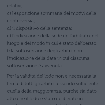
relativi;
c) l’esposizione sommaria dei motivi della
controversia;
d) il dispositivo della sentenza;
e) l’indicazione della sede dell’arbitrato, del
luogo e del modo in cui è stato deliberato;
f) la sottoscrizione degli arbitri, con
l’indicazione della data in cui ciascuna
sottoscrizione è avvenuta.
Per la validità del lodo non è necessaria la
firma di tutti gli arbitri, essendo sufficiente
quella della maggioranza, purchè sia dato
atto che il lodo è stato deliberato in