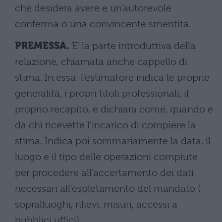
che desidera avere e un’autorevole
conferma o una convincente smentita.
PREMESSA.
E’ la parte introduttiva della
relazione, chiamata anche cappello di
stima. In essa l’estimatore indica le proprie
generalità, i propri titoli professionali, il
proprio recapito, e dichiara come, quando e
da chi ricevette l’incarico di compiere la
stima. Indica poi sommariamente la data, il
luogo e il tipo delle operazioni compiute
per procedere all’accertamento dei dati
necessari all’espletamento del mandato (
sopralluoghi, rilievi, misuri, accessi a
pubblici uffici).