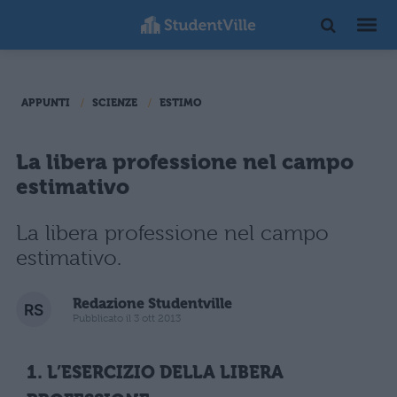
APPUNTI
SCIENZE
ESTIMO
La libera professione nel campo
estimativo
La libera professione nel campo
estimativo.
Redazione Studentville
Pubblicato il 3 ott 2013
1. L’ESERCIZIO DELLA LIBERA