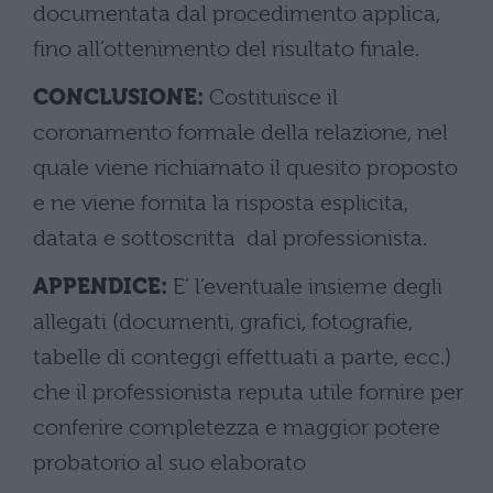
documentata dal procedimento applica,
fino all’ottenimento del risultato finale.
CONCLUSIONE:
Costituisce il
coronamento formale della relazione, nel
quale viene richiamato il quesito proposto
e ne viene fornita la risposta esplicita,
datata e sottoscritta dal professionista.
APPENDICE:
E’ l’eventuale insieme degli
allegati (documenti, grafici, fotografie,
tabelle di conteggi effettuati a parte, ecc.)
che il professionista reputa utile fornire per
conferire completezza e maggior potere
probatorio al suo elaborato