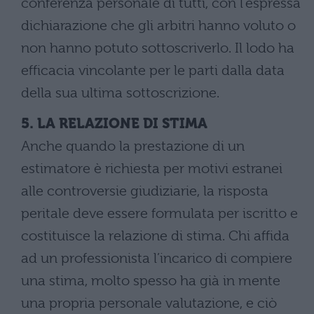
conferenza personale di tutti, con l’espressa
dichiarazione che gli arbitri hanno voluto o
non hanno potuto sottoscriverlo. Il lodo ha
efficacia vincolante per le parti dalla data
della sua ultima sottoscrizione.
5. LA RELAZIONE DI STIMA
Anche quando la prestazione di un
estimatore è richiesta per motivi estranei
alle controversie giudiziarie, la risposta
peritale deve essere formulata per iscritto e
costituisce la relazione di stima. Chi affida
ad un professionista l’incarico di compiere
una stima, molto spesso ha già in mente
una propria personale valutazione, e ciò