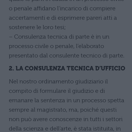
o penale affidano l’incarico di compiere
accertamenti e di esprimere pareri atti a
sostenere le loro tesi;
– Consulenza tecnica di parte è in un
processo civile o penale, l’elaborato
presentato dal consulente tecnico di parte.
2. LA CONSULENZA TECNICA D’UFFICIO
Nel nostro ordinamento giudiziario il
compito di formulare il giudizio e di
emanare la sentenza in un processo spetta
sempre al magistrato, ma, poiché questi
non può avere conoscenze in tutti i settori
della scienza e dell’arte, è stata istituita, in