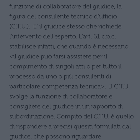
funzione di collaboratore del giudice, la
figura del consulente tecnico d’ufficio
(C.T.U.). E’ il giudice stesso che richiede
l’intervento dell’esperto. L’art. 61 c.p.c.
stabilisce infatti, che quando è necessario,
<il giudice può farsi assistere per il
compimento di singoli atti o per tutto il
processo da uno o più consulenti di
particolare competenza tecnica>. Il C.T.U.
svolge la funzione di collaboratore e
consigliere del giudice in un rapporto di
subordinazione. Compito del C.T.U. è quello
di rispondere a precisi quesiti formulati dal
giudice, che possono riguardare