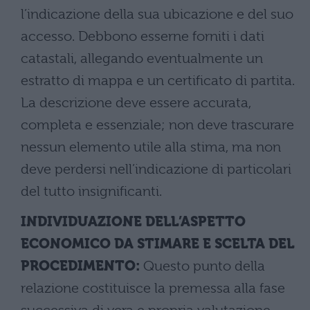
l’indicazione della sua ubicazione e del suo
accesso. Debbono esserne forniti i dati
catastali, allegando eventualmente un
estratto di mappa e un certificato di partita.
La descrizione deve essere accurata,
completa e essenziale; non deve trascurare
nessun elemento utile alla stima, ma non
deve perdersi nell’indicazione di particolari
del tutto insignificanti.
INDIVIDUAZIONE DELL’ASPETTO
ECONOMICO DA STIMARE E SCELTA DEL
PROCEDIMENTO:
Questo punto della
relazione costituisce la premessa alla fase