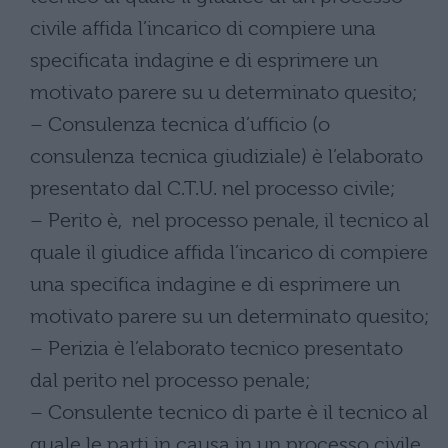
civile affida l’incarico di compiere una
specificata indagine e di esprimere un
motivato parere su u determinato quesito;
– Consulenza tecnica d’ufficio (o
consulenza tecnica giudiziale) è l’elaborato
presentato dal C.T.U. nel processo civile;
– Perito è, nel processo penale, il tecnico al
quale il giudice affida l’incarico di compiere
una specifica indagine e di esprimere un
motivato parere su un determinato quesito;
– Perizia è l’elaborato tecnico presentato
dal perito nel processo penale;
– Consulente tecnico di parte è il tecnico al
quale le parti in causa in un processo civile