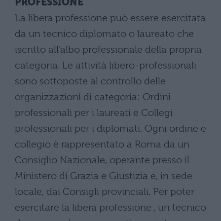
PROFESSIONE
La libera professione può essere esercitata
da un tecnico diplomato o laureato che
iscritto all’albo professionale della propria
categoria. Le attività libero-professionali
sono sottoposte al controllo delle
organizzazioni di categoria: Ordini
professionali per i laureati e Collegi
professionali per i diplomati. Ogni ordine e
collegio è rappresentato a Roma da un
Consiglio Nazionale, operante presso il
Ministero di Grazia e Giustizia e, in sede
locale, dai Consigli provinciali. Per poter
esercitare la libera professione , un tecnico