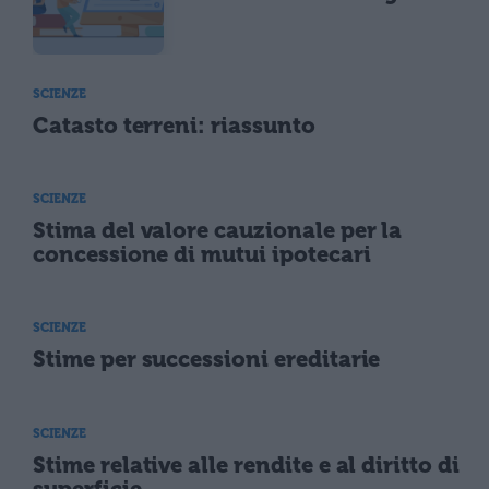
SCIENZE
Catasto terreni: riassunto
SCIENZE
Stima del valore cauzionale per la
concessione di mutui ipotecari
SCIENZE
Stime per successioni ereditarie
SCIENZE
Stime relative alle rendite e al diritto di
superficie