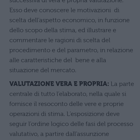
successiva di vera e propria valutazione.
Esso deve conoscere le motivazioni di
scelta dell’aspetto economico, in funzione
dello scopo della stima, ed illustrare e
commentare le ragioni di scelta del
procedimento e del parametro, in relazione
alle caratteristiche del bene e alla
situazione del mercato.
VALUTAZIONE VERA E PROPRIA:
La parte
centrale di tutto l’elaborato, nella quale si
fornisce il resoconto delle vere e proprie
operazioni di stima. L’esposizione deve
seguir l’ordine logico delle fasi del processo
valutativo, a partire dall’assunzione