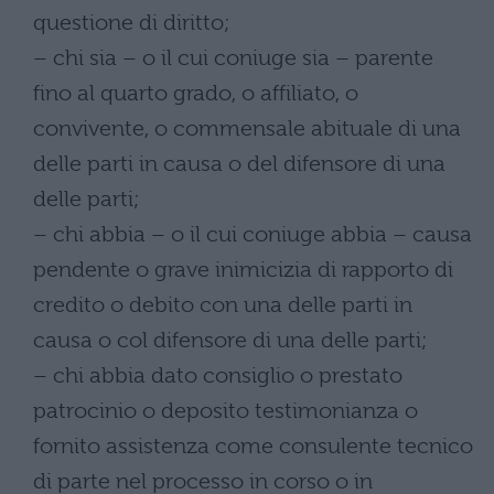
questione di diritto;
– chi sia – o il cui coniuge sia – parente
fino al quarto grado, o affiliato, o
convivente, o commensale abituale di una
delle parti in causa o del difensore di una
delle parti;
– chi abbia – o il cui coniuge abbia – causa
pendente o grave inimicizia di rapporto di
credito o debito con una delle parti in
causa o col difensore di una delle parti;
– chi abbia dato consiglio o prestato
patrocinio o deposito testimonianza o
fornito assistenza come consulente tecnico
di parte nel processo in corso o in