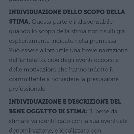
INDIVIDUAZIONE DELLO SCOPO DELLA
STIMA.
Questa parte è indispensabile
quando lo scopo della stima non risulti già
esplicitamente indicato nella premessa.
Può essere allora utile una breve narrazione
dell’antefatto, cioè degli eventi occorsi e
delle motivazioni che hanno indotto il
committente a richiedere la prestazione
professionale.
INDIVIDUAZIONE E DESCRIZIONE DEL
BENE OGGETTO DI STIMA:
Il bene da
stimare va identificato con la sua eventuale
denominazione, e localizzato con