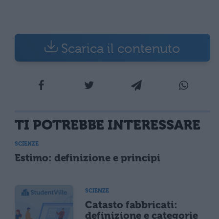
Scarica il contenuto
TI POTREBBE INTERESSARE
SCIENZE
Estimo: definizione e principi
SCIENZE
Catasto fabbricati:
definizione e categorie