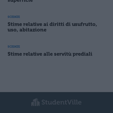
SCIENZE
Stime relative ai diritti di usufrutto,
uso, abitazione
SCIENZE
Stime relative alle servitù prediali