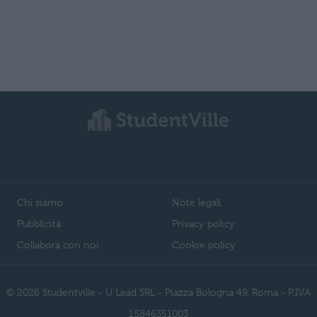
Chi siamo
Note legali
Pubblicità
Privacy policy
Collabora con noi
Cookie policy
© 2026 Studentville - U Lead SRL - Piazza Bologna 49, Roma - P.IVA
15846351003