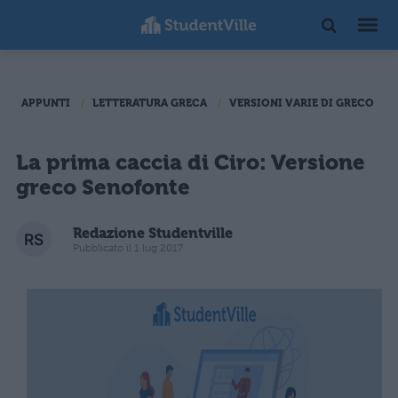
APPUNTI
LETTERATURA GRECA
VERSIONI VARIE DI GRECO
La prima caccia di Ciro: Versione
greco Senofonte
Redazione Studentville
Pubblicato il 1 lug 2017