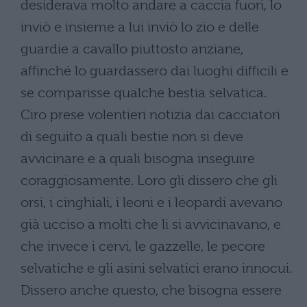
desiderava molto andare a caccia fuori, lo
inviò e insieme a lui inviò lo zio e delle
guardie a cavallo piuttosto anziane,
affinché lo guardassero dai luoghi difficili e
se comparisse qualche bestia selvatica.
Ciro prese volentieri notizia dai cacciatori
di seguito a quali bestie non si deve
avvicinare e a quali bisogna inseguire
coraggiosamente. Loro gli dissero che gli
orsi, i cinghiali, i leoni e i leopardi avevano
già ucciso a molti che li si avvicinavano, e
che invece i cervi, le gazzelle, le pecore
selvatiche e gli asini selvatici erano innocui.
Dissero anche questo, che bisogna essere