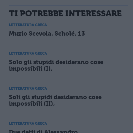
TI POTREBBE INTERESSARE
LETTERATURA GRECA
Muzio Scevola, Scholé, 13
LETTERATURA GRECA
Solo gli stupidi desiderano cose
impossibili (I),
LETTERATURA GRECA
Soli gli stupidi desiderano cose
impossibili (II),
LETTERATURA GRECA
Due detti di Alessandro