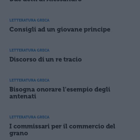
LETTERATURA GRECA
Consigli ad un giovane principe
LETTERATURA GRECA
Discorso di un re tracio
LETTERATURA GRECA
Bisogna onorare l'esempio degli
antenati
LETTERATURA GRECA
I commissari per il commercio del
grano