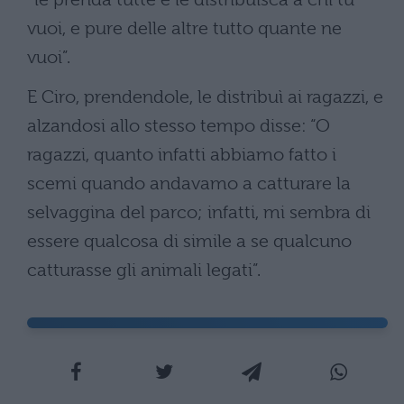
vuoi, e pure delle altre tutto quante ne
vuoi”.
E Ciro, prendendole, le distribuì ai ragazzi, e
alzandosi allo stesso tempo disse: “O
ragazzi, quanto infatti abbiamo fatto i
scemi quando andavamo a catturare la
selvaggina del parco; infatti, mi sembra di
essere qualcosa di simile a se qualcuno
catturasse gli animali legati”.