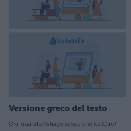
Versione greco del testo
Ora, quando Astiage seppe che lui (Ciro)