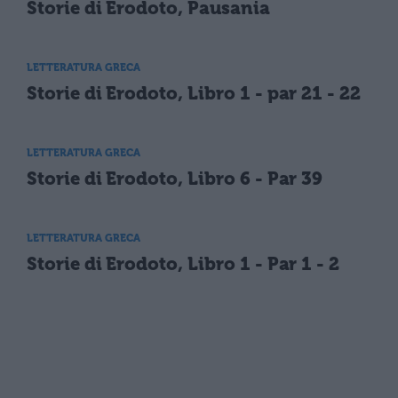
Storie di Erodoto, Pausania
LETTERATURA GRECA
Storie di Erodoto, Libro 1 - par 21 - 22
LETTERATURA GRECA
Storie di Erodoto, Libro 6 - Par 39
LETTERATURA GRECA
Storie di Erodoto, Libro 1 - Par 1 - 2