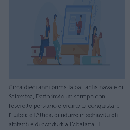
Circa dieci anni prima la battaglia navale di
Salamina, Dario inviò un satrapo con
l’esercito persiano e ordinò di conquistare
l’Eubea e l’Attica, di ridurre in schiavitù gli
abitanti e di condurli a Ecbatana. Il