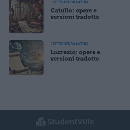
LETTERATURA LATINA
Catullo: opere e
versioni tradotte
LETTERATURA LATINA
Lucrezio: opere e
versioni tradotte