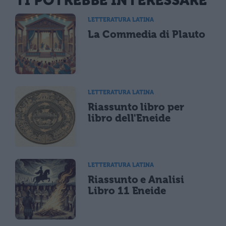
TI POTREBBE INTERESSARE
LETTERATURA LATINA
La Commedia di Plauto
LETTERATURA LATINA
Riassunto libro per
libro dell'Eneide
LETTERATURA LATINA
Riassunto e Analisi
Libro 11 Eneide