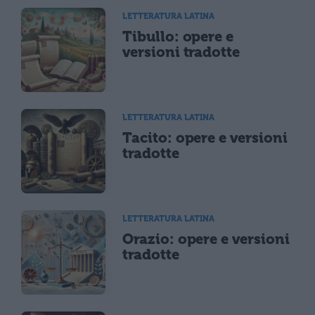
LETTERATURA LATINA
Tibullo: opere e
versioni tradotte
LETTERATURA LATINA
Tacito: opere e versioni
tradotte
LETTERATURA LATINA
Orazio: opere e versioni
tradotte