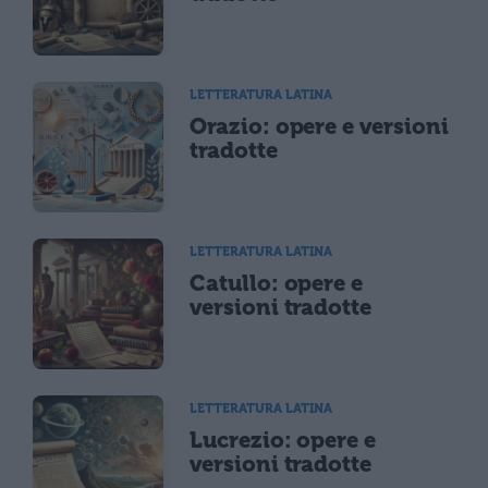
LETTERATURA LATINA
Orazio: opere e versioni
tradotte
LETTERATURA LATINA
Catullo: opere e
versioni tradotte
LETTERATURA LATINA
Lucrezio: opere e
versioni tradotte