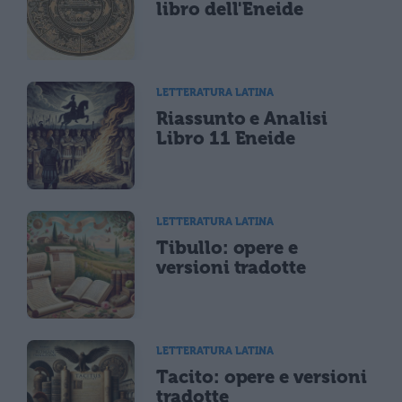
libro dell'Eneide
LETTERATURA LATINA
Riassunto e Analisi
Libro 11 Eneide
LETTERATURA LATINA
Tibullo: opere e
versioni tradotte
LETTERATURA LATINA
Tacito: opere e versioni
tradotte