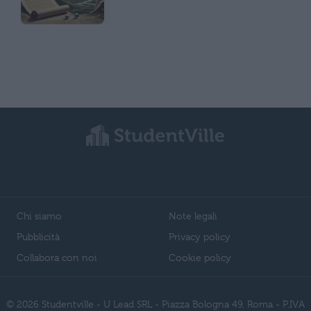
Chi siamo
Note legali
Pubblicità
Privacy policy
Collabora con noi
Cookie policy
© 2026 Studentville - U Lead SRL - Piazza Bologna 49, Roma - P.IVA