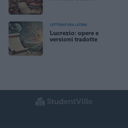
LETTERATURA LATINA
Lucrezio: opere e
versioni tradotte