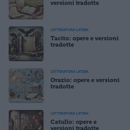
versioni tradotte
LETTERATURA LATINA
Tacito: opere e versioni
tradotte
LETTERATURA LATINA
Orazio: opere e versioni
tradotte
LETTERATURA LATINA
Catullo: opere e
versioni tradotte