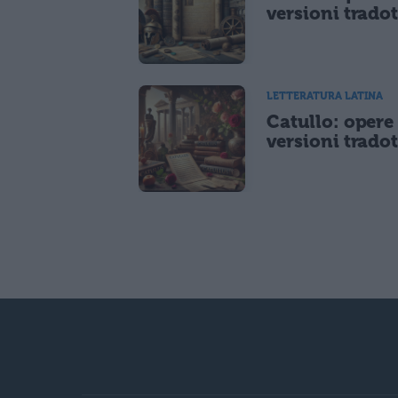
versioni tradot
LETTERATURA LATINA
Catullo: opere
versioni tradot