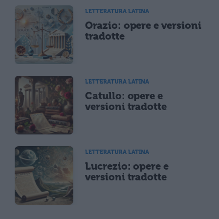
LETTERATURA LATINA
Orazio: opere e versioni
tradotte
LETTERATURA LATINA
Catullo: opere e
versioni tradotte
LETTERATURA LATINA
Lucrezio: opere e
versioni tradotte