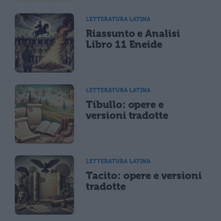
LETTERATURA LATINA
Riassunto e Analisi
Libro 11 Eneide
LETTERATURA LATINA
Tibullo: opere e
versioni tradotte
LETTERATURA LATINA
Tacito: opere e versioni
tradotte