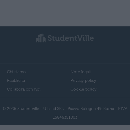
Chi siamo
Note legali
Pubblicità
Privacy policy
Collabora con noi
Cookie policy
© 2026 Studentville - U Lead SRL - Piazza Bologna 49, Roma - P.IVA
15846351003