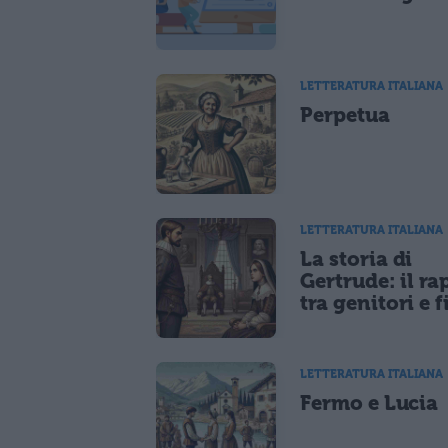
LETTERATURA ITALIANA
Perpetua
LETTERATURA ITALIANA
La storia di
Gertrude: il ra
tra genitori e f
LETTERATURA ITALIANA
Fermo e Lucia