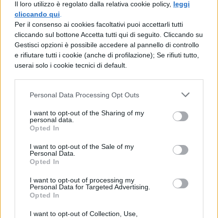
Il loro utilizzo è regolato dalla relativa cookie policy,
leggi
cliccando qui
.
Per il consenso ai cookies facoltativi puoi accettarli tutti
cliccando sul bottone Accetta tutti qui di seguito. Cliccando su
Gestisci opzioni è possibile accedere al pannello di controllo
e rifiutare tutti i cookie (anche di profilazione); Se rifiuti tutto,
TI POTREBBE INTERESSARE
userai solo i cookie tecnici di default.
LETTERATURA LATINA
La Commedia di Plauto
Personal Data Processing Opt Outs
I want to opt-out of the Sharing of my
personal data.
Opted In
I want to opt-out of the Sale of my
LETTERATURA LATINA
Personal Data.
Opted In
Riassunto libro per
libro dell'Eneide
I want to opt-out of processing my
Personal Data for Targeted Advertising.
Opted In
I want to opt-out of Collection, Use,