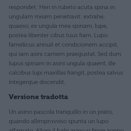
respondet: Heri in rubeto acuta spina in
ungulam meam penetravit: extrahe,
quaeso, ex ungula mea spinam, lupe,
postea libenter cibus tuus fiam. Lupo
famelicus annuit et condicionem accipit,
qui iam asini carnem praegustat. Sed dum
lupus spinam in asini ungula quaerit, ille
calcibus lupi maxillas frangit, postea salvus
integerque discendit.
Versione tradotta
Un asino pascola tranquillo in un prato,
quando allimprovviso spunta un lupo
affamato. Allora il furbi asino si finge zoppo