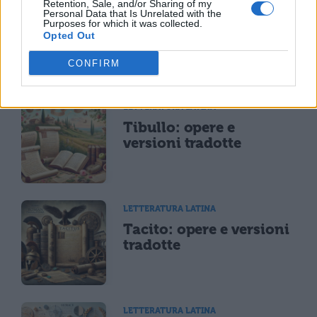
Retention, Sale, and/or Sharing of my
LETTERATURA LATINA
Personal Data that Is Unrelated with the
Riassunto e Analisi
Purposes for which it was collected.
Opted Out
Libro 11 Eneide
CONFIRM
LETTERATURA LATINA
Tibullo: opere e
versioni tradotte
LETTERATURA LATINA
Tacito: opere e versioni
tradotte
LETTERATURA LATINA