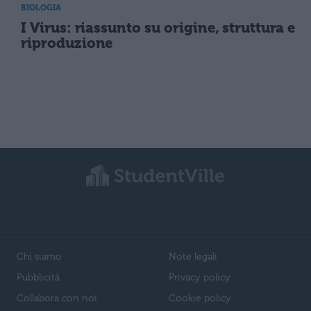
BIOLOGIA
I Virus: riassunto su origine, struttura e
riproduzione
Chi siamo
Note legali
Pubblicità
Privacy policy
Collabora con noi
Cookie policy