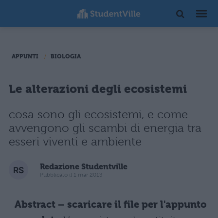
APPUNTI
BIOLOGIA
Le alterazioni degli ecosistemi
cosa sono gli ecosistemi, e come
avvengono gli scambi di energia tra
esseri viventi e ambiente
Redazione Studentville
Pubblicato il 1 mar 2013
Abstract – scaricare il file per l'appunto