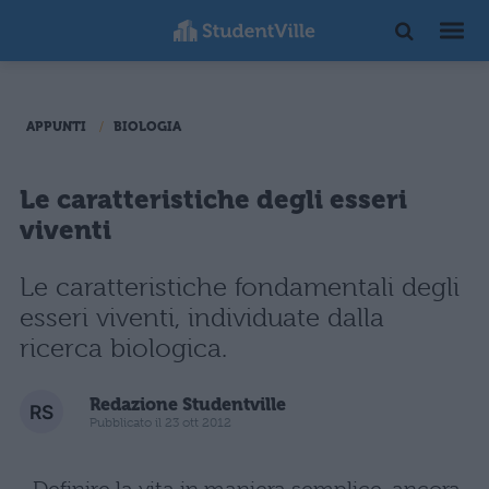
APPUNTI
BIOLOGIA
Le caratteristiche degli esseri
viventi
Le caratteristiche fondamentali degli
esseri viventi, individuate dalla
ricerca biologica.
Redazione Studentville
Pubblicato il 23 ott 2012