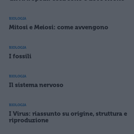
BIOLOGIA
Mitosi e Meiosi: come avvengono
BIOLOGIA
I fossili
BIOLOGIA
Il sistema nervoso
BIOLOGIA
I Virus: riassunto su origine, struttura e
riproduzione