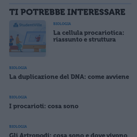
TI POTREBBE INTERESSARE
BIOLOGIA
La cellula procariotica:
riassunto e struttura
BIOLOGIA
La duplicazione del DNA: come avviene
BIOLOGIA
I procarioti: cosa sono
BIOLOGIA
Gli Artropodi: cosa sono e dove vivono