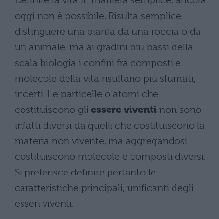
Definire la vita in maniera semplice, ancora
oggi non è possibile. Risulta semplice
distinguere una pianta da una roccia o da
un animale, ma ai gradini più bassi della
scala biologia i confini fra composti e
molecole della vita risultano più sfumati,
incerti. Le particelle o atomi che
costituiscono gli
essere viventi
non sono
infatti diversi da quelli che costituiscono la
materia non vivente, ma aggregandosi
costituiscono molecole e composti diversi.
Si preferisce definire pertanto le
caratteristiche principali, unificanti degli
esseri viventi.