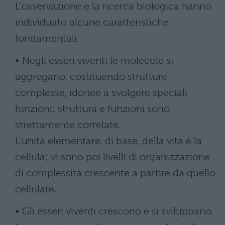
L'osservazione e la ricerca biologica hanno
individuato alcune caratteristiche
fondamentali:
• Negli esseri viventi le molecole si
aggregano, costituendo strutture
complesse, idonee a svolgere speciali
funzioni; struttura e funzioni sono
strettamente correlate.
L'unità elementare, di base, della vita è la
cellula; vi sono poi livelli di organizzazione
di complessità crescente a partire da quello
cellulare.
• Gli esseri viventi crescono e si sviluppano.