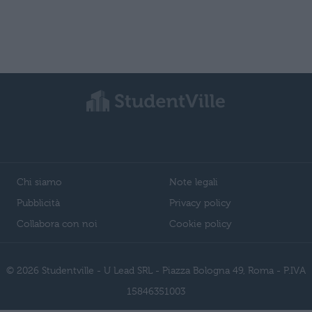
Chi siamo
Note legali
Pubblicità
Privacy policy
Collabora con noi
Cookie policy
© 2026 Studentville - U Lead SRL - Piazza Bologna 49, Roma - P.IVA
15846351003