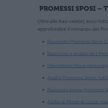
PROMESSI SPOSI – 
Oltre alle frasi celebri, ecco tut
approfondire il romanzo dei Pro
Riassunto Promessi Sposi Ca
Riassunto e analisi de I Pro
Descrizione fisica personag
Analisi Promessi Sposi: tutti 
Riassunto breve Promessi S
Addio ai Monti di Lucia: r