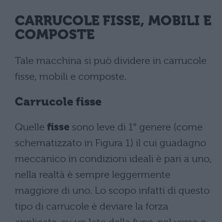
CARRUCOLE FISSE, MOBILI E
COMPOSTE
Tale macchina si può dividere in carrucole
fisse, mobili e composte.
Carrucole fisse
Quelle
fisse
sono leve di 1° genere (come
schematizzato in Figura 1) il cui guadagno
meccanico in condizioni ideali è pari a uno,
nella realtà è sempre leggermente
maggiore di uno. Lo scopo infatti di questo
tipo di carrucole è deviare la forza