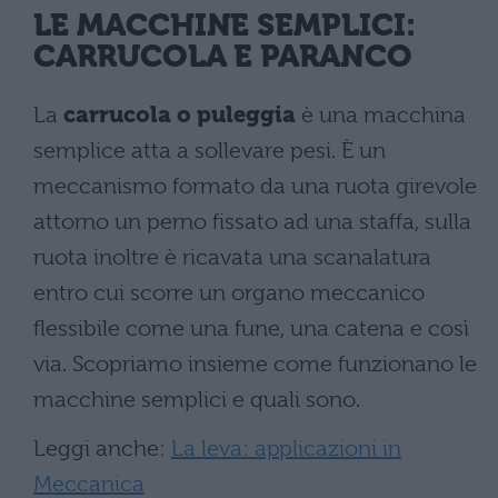
LE MACCHINE SEMPLICI:
CARRUCOLA E PARANCO
La
carrucola o puleggia
è una macchina
semplice atta a sollevare pesi. È un
meccanismo formato da una ruota girevole
attorno un perno fissato ad una staffa, sulla
ruota inoltre è ricavata una scanalatura
entro cui scorre un organo meccanico
flessibile come una fune, una catena e così
via. Scopriamo insieme come funzionano le
macchine semplici e quali sono.
Leggi anche:
La leva: applicazioni in
Meccanica