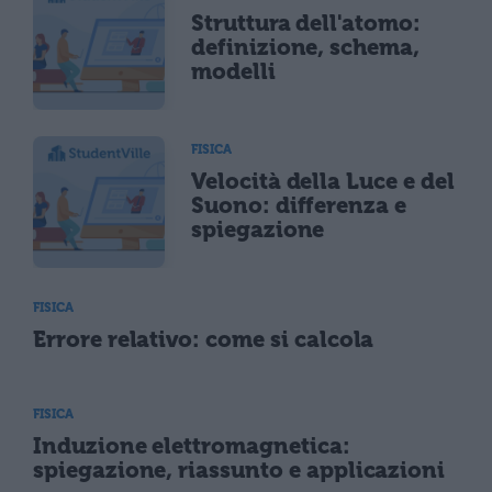
Struttura dell'atomo:
definizione, schema,
modelli
FISICA
Velocità della Luce e del
Suono: differenza e
spiegazione
FISICA
Errore relativo: come si calcola
FISICA
Induzione elettromagnetica:
spiegazione, riassunto e applicazioni