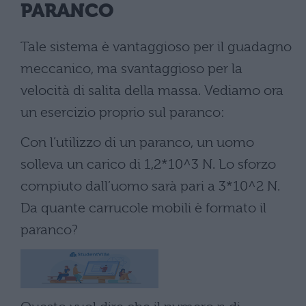
PARANCO
Tale sistema è vantaggioso per il guadagno
meccanico, ma svantaggioso per la
velocità di salita della massa. Vediamo ora
un esercizio proprio sul paranco:
Con l’utilizzo di un paranco, un uomo
solleva un carico di 1,2*10^3 N. Lo sforzo
compiuto dall’uomo sarà pari a 3*10^2 N.
Da quante carrucole mobili è formato il
paranco?