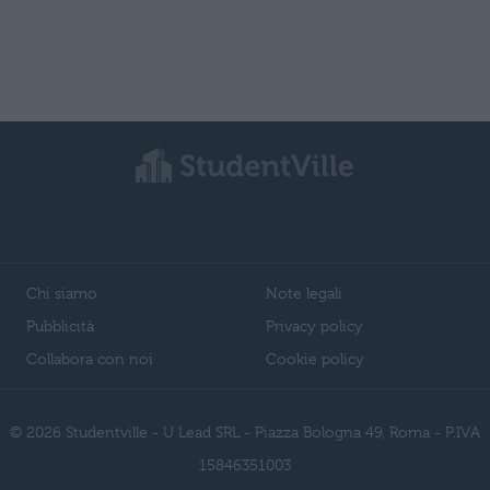
Chi siamo
Note legali
Pubblicità
Privacy policy
Collabora con noi
Cookie policy
© 2026 Studentville - U Lead SRL - Piazza Bologna 49, Roma - P.IVA
15846351003