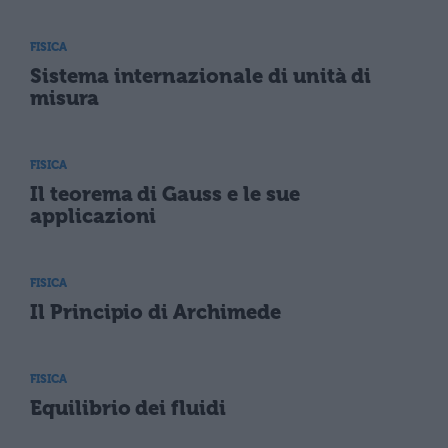
FISICA
Sistema internazionale di unità di
misura
FISICA
Il teorema di Gauss e le sue
applicazioni
FISICA
Il Principio di Archimede
FISICA
Equilibrio dei fluidi