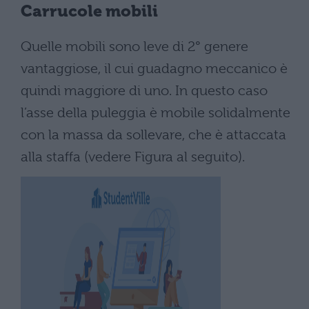
Carrucole mobili
Quelle mobili sono leve di 2° genere
vantaggiose, il cui guadagno meccanico è
quindi maggiore di uno. In questo caso
l’asse della puleggia è mobile solidalmente
con la massa da sollevare, che è attaccata
alla staffa (vedere Figura al seguito).