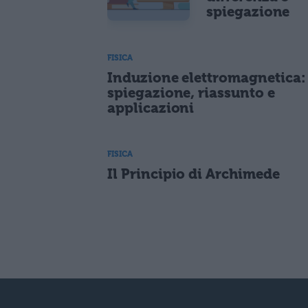
spiegazione
FISICA
Induzione elettromagnetica:
spiegazione, riassunto e
applicazioni
FISICA
Il Principio di Archimede