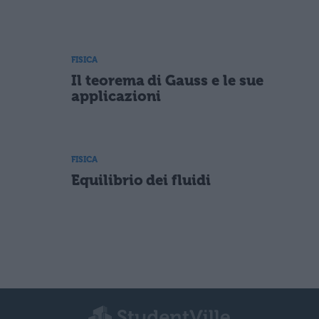
FISICA
Il teorema di Gauss e le sue
applicazioni
FISICA
Equilibrio dei fluidi