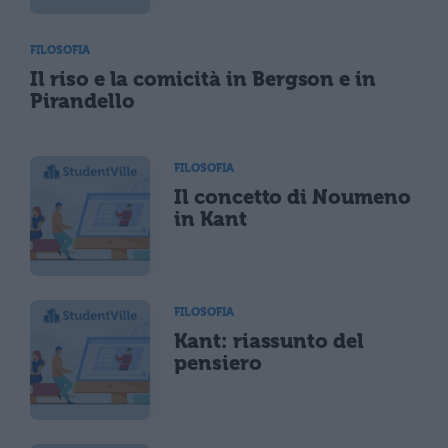
FILOSOFIA
Il riso e la comicità in Bergson e in
Pirandello
FILOSOFIA
Il concetto di Noumeno
in Kant
FILOSOFIA
Kant: riassunto del
pensiero