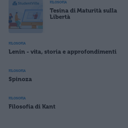
FILOSOFIA
Tesina di Maturità sulla
Libertà
FILOSOFIA
Lenin - vita, storia e approfondimenti
FILOSOFIA
Spinoza
FILOSOFIA
Filosofia di Kant