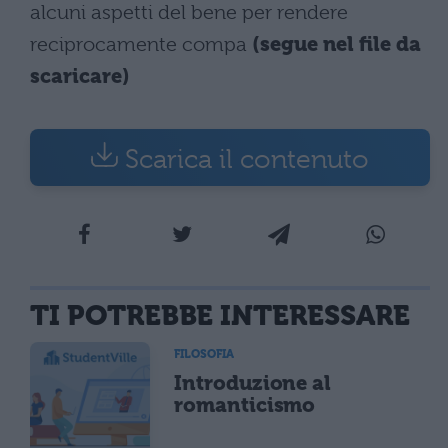
alcuni aspetti del bene per rendere
reciprocamente compa
(segue nel file da
scaricare)
Scarica il contenuto
TI POTREBBE INTERESSARE
FILOSOFIA
Introduzione al
romanticismo