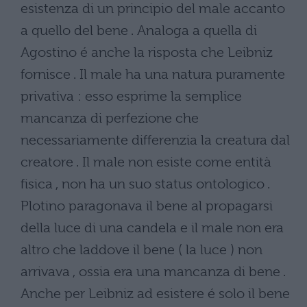
esistenza di un principio del male accanto
a quello del bene . Analoga a quella di
Agostino é anche la risposta che Leibniz
fornisce . Il male ha una natura puramente
privativa : esso esprime la semplice
mancanza di perfezione che
necessariamente differenzia la creatura dal
creatore . Il male non esiste come entità
fisica , non ha un suo status ontologico .
Plotino paragonava il bene al propagarsi
della luce di una candela e il male non era
altro che laddove il bene ( la luce ) non
arrivava , ossia era una mancanza di bene .
Anche per Leibniz ad esistere é solo il bene