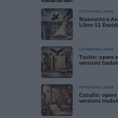
LETTERATURA LATINA
Riassunto e An
Libro 11 Eneid
LETTERATURA LATINA
Tacito: opere 
versioni tradot
LETTERATURA LATINA
Catullo: opere
versioni tradot