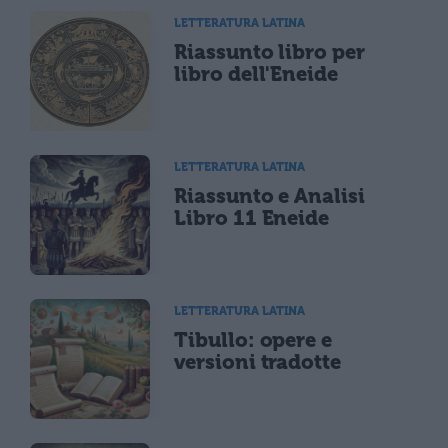
LETTERATURA LATINA
Riassunto libro per
libro dell'Eneide
LETTERATURA LATINA
Riassunto e Analisi
Libro 11 Eneide
LETTERATURA LATINA
Tibullo: opere e
versioni tradotte