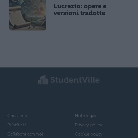
Lucrezio: opere e
versioni tradotte
Chi siamo
Note legali
Pubblicità
Privacy policy
Collabora con noi
Cookie policy