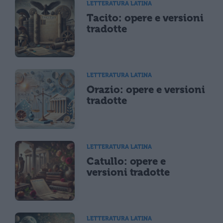
LETTERATURA LATINA
Tacito: opere e versioni
tradotte
LETTERATURA LATINA
Orazio: opere e versioni
tradotte
LETTERATURA LATINA
Catullo: opere e
versioni tradotte
LETTERATURA LATINA