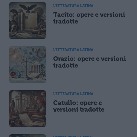
LETTERATURA LATINA
Tacito: opere e versioni
tradotte
LETTERATURA LATINA
Orazio: opere e versioni
tradotte
LETTERATURA LATINA
Catullo: opere e
versioni tradotte