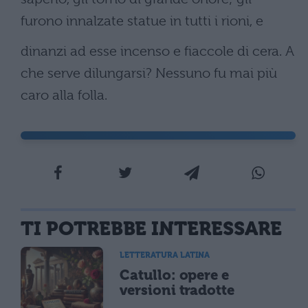
furono innalzate statue in tutti i rioni, e
dinanzi ad esse incenso e fiaccole di cera. A
che serve dilungarsi? Nessuno fu mai più
caro alla folla.
TI POTREBBE INTERESSARE
LETTERATURA LATINA
Catullo: opere e
versioni tradotte