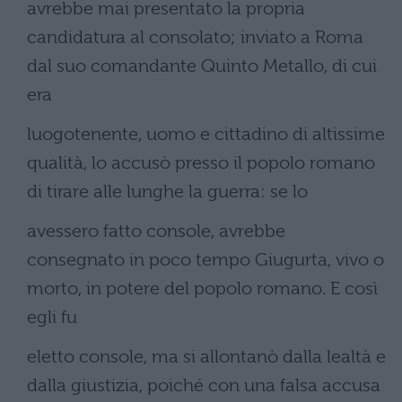
avrebbe mai presentato la propria
candidatura al consolato; inviato a Roma
dal suo comandante Quinto Metallo, di cui
era
luogotenente, uomo e cittadino di altissime
qualità, lo accusò presso il popolo romano
di tirare alle lunghe la guerra: se lo
avessero fatto console, avrebbe
consegnato in poco tempo Giugurta, vivo o
morto, in potere del popolo romano. E così
egli fu
eletto console, ma si allontanò dalla lealtà e
dalla giustizia, poiché con una falsa accusa