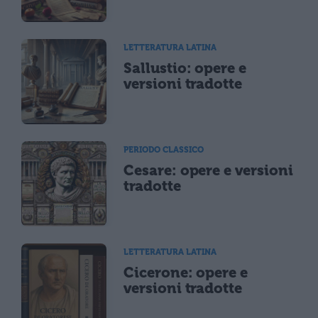
LETTERATURA LATINA
Sallustio: opere e
versioni tradotte
PERIODO CLASSICO
Cesare: opere e versioni
tradotte
LETTERATURA LATINA
Cicerone: opere e
versioni tradotte