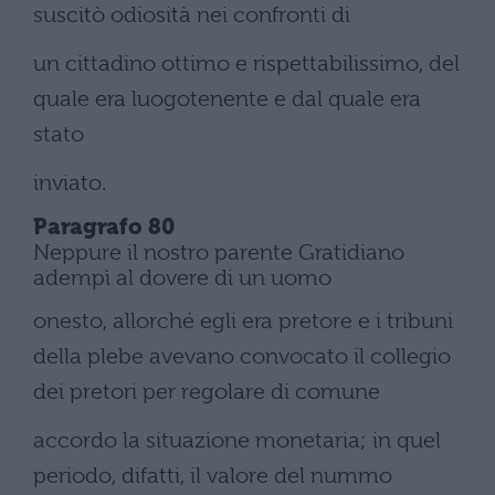
suscitò odiosità nei confronti di
un cittadino ottimo e rispettabilissimo, del
quale era luogotenente e dal quale era
stato
inviato.
Paragrafo 80
Neppure il nostro parente Gratidiano
adempì al dovere di un uomo
onesto, allorché egli era pretore e i tribuni
della plebe avevano convocato il collegio
dei pretori per regolare di comune
accordo la situazione monetaria; in quel
periodo, difatti, il valore del nummo