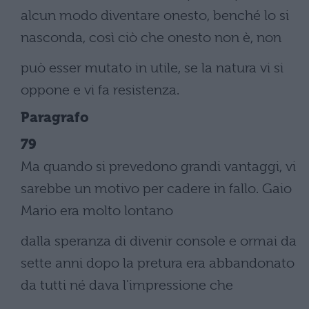
alcun modo diventare onesto, benché lo si
nasconda, così ciò che onesto non è, non
può esser mutato in utile, se la natura vi si
oppone e vi fa resistenza.
Paragrafo
79
Ma quando si prevedono grandi vantaggi, vi
sarebbe un motivo per cadere in fallo. Gaio
Mario era molto lontano
dalla speranza di divenir console e ormai da
sette anni dopo la pretura era abbandonato
da tutti né dava l'impressione che