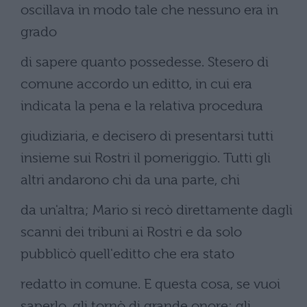
oscillava in modo tale che nessuno era in
grado
di sapere quanto possedesse. Stesero di
comune accordo un editto, in cui era
indicata la pena e la relativa procedura
giudiziaria, e decisero di presentarsi tutti
insieme sui Rostri il pomeriggio. Tutti gli
altri andarono chi da una parte, chi
da un'altra; Mario si recò direttamente dagli
scanni dei tribuni ai Rostri e da solo
pubblicò quell'editto che era stato
redatto in comune. E questa cosa, se vuoi
saperlo, gli tornò di grande onore; gli