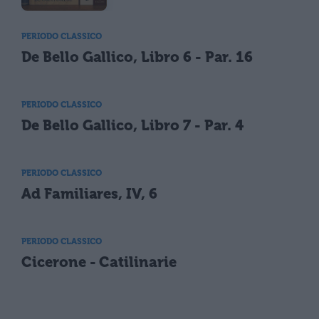
PERIODO CLASSICO
De Bello Gallico, Libro 6 - Par. 16
PERIODO CLASSICO
De Bello Gallico, Libro 7 - Par. 4
PERIODO CLASSICO
Ad Familiares, IV, 6
PERIODO CLASSICO
Cicerone - Catilinarie