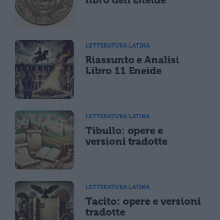
LETTERATURA LATINA
Riassunto e Analisi
Libro 11 Eneide
LETTERATURA LATINA
Tibullo: opere e
versioni tradotte
LETTERATURA LATINA
Tacito: opere e versioni
tradotte