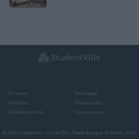
Chi siamo
Note legali
Pubblicità
Privacy policy
Collabora con noi
Cookie policy
© 2026 Studentville - U Lead SRL - Piazza Bologna 49, Roma - P.IVA