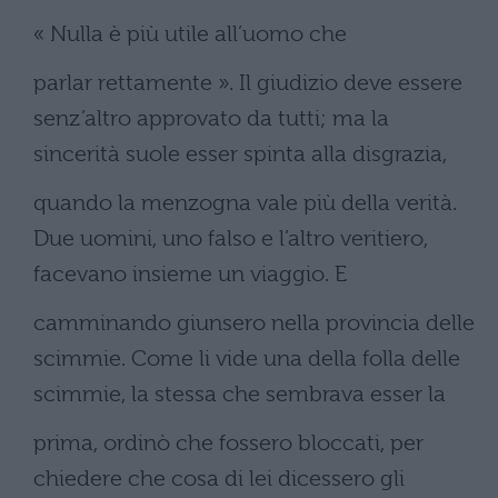
« Nulla è più utile all’uomo che
parlar rettamente ». Il giudizio deve essere
senz’altro approvato da tutti; ma la
sincerità suole esser spinta alla disgrazia,
quando la menzogna vale più della verità.
Due uomini, uno falso e l’altro veritiero,
facevano insieme un viaggio. E
camminando giunsero nella provincia delle
scimmie. Come li vide una della folla delle
scimmie, la stessa che sembrava esser la
prima, ordinò che fossero bloccati, per
chiedere che cosa di lei dicessero gli