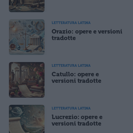
LETTERATURA LATINA
Orazio: opere e versioni
tradotte
LETTERATURA LATINA
Catullo: opere e
versioni tradotte
LETTERATURA LATINA
Lucrezio: opere e
versioni tradotte