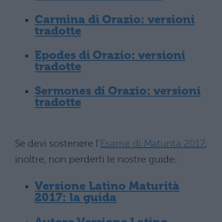
Carmina di Orazio: versioni
tradotte
Epodes di Orazio: versioni
tradotte
Sermones di Orazio: versioni
tradotte
Se devi sostenere l'
Esame di Maturità 2017
,
inoltre, non perderti le nostre guide:
Versione Latino Maturità
2017: la guida