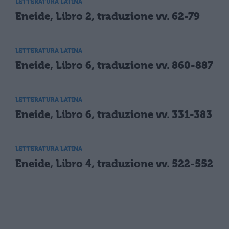
LETTERATURA LATINA
Eneide, Libro 2, traduzione vv. 62-79
LETTERATURA LATINA
Eneide, Libro 6, traduzione vv. 860-887
LETTERATURA LATINA
Eneide, Libro 6, traduzione vv. 331-383
LETTERATURA LATINA
Eneide, Libro 4, traduzione vv. 522-552