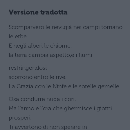
Versione tradotta
Scomparvero le nevi,già nei campi tornano
le erbe
E negli alberi le chiome,
la terra cambia aspetto,e i fiumi
restringendosi
scorrono entro le rive.
La Grazia con le Ninfe e le sorelle gemelle
Osa condurre nuda i cori.
Ma l'anno e l'ora che ghermisce i giorni
prosperi
Ti avvertono di non sperare in