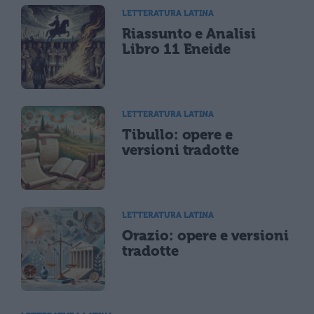
LETTERATURA LATINA
Riassunto e Analisi
Libro 11 Eneide
LETTERATURA LATINA
Tibullo: opere e
versioni tradotte
LETTERATURA LATINA
Orazio: opere e versioni
tradotte