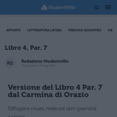
APPUNTI
LETTERATURA LATINA
PERIODO AUGUSTEO
ORAZ
Libro 4, Par. 7
Redazione Studentville
Pubblicato il 14 lug 2014
Versione del Libro 4 Par. 7
dal Carmina di Orazio
Diffugere niues, redeunt iam gramina
campis