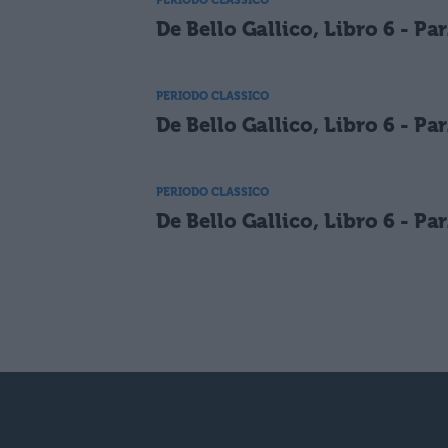
De Bello Gallico, Libro 6 - Par
PERIODO CLASSICO
De Bello Gallico, Libro 6 - Par
PERIODO CLASSICO
De Bello Gallico, Libro 6 - Par