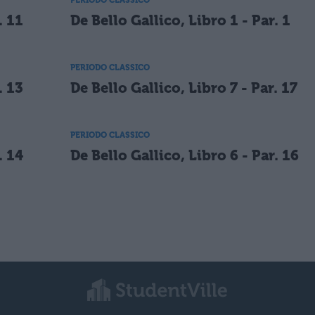
. 11
De Bello Gallico, Libro 1 - Par. 1
PERIODO CLASSICO
. 13
De Bello Gallico, Libro 7 - Par. 17
PERIODO CLASSICO
. 14
De Bello Gallico, Libro 6 - Par. 16