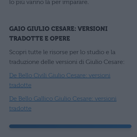
lo più vanno là per imparare.
GAIO GIULIO CESARE: VERSIONI
TRADOTTE E OPERE
Scopri tutte le risorse per lo studio e la
traduzione delle versioni di Giulio Cesare:
De Bello Civili Giulio Cesare: versioni
tradotte
De Bello Gallico Giulio Cesare: versioni
tradotte