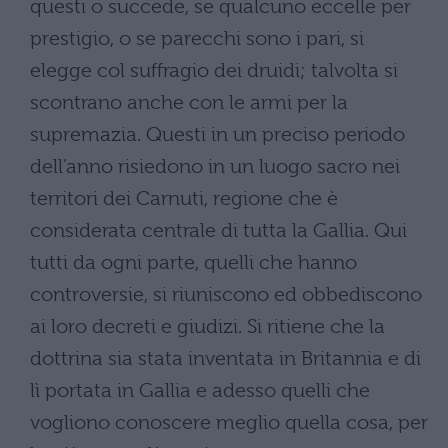
questi o succede, se qualcuno eccelle per
prestigio, o se parecchi sono i pari, si
elegge col suffragio dei druidi; talvolta si
scontrano anche con le armi per la
supremazia. Questi in un preciso periodo
dell’anno risiedono in un luogo sacro nei
territori dei Carnuti, regione che è
considerata centrale di tutta la Gallia. Qui
tutti da ogni parte, quelli che hanno
controversie, si riuniscono ed obbediscono
ai loro decreti e giudizi. Si ritiene che la
dottrina sia stata inventata in Britannia e di
lì portata in Gallia e adesso quelli che
vogliono conoscere meglio quella cosa, per