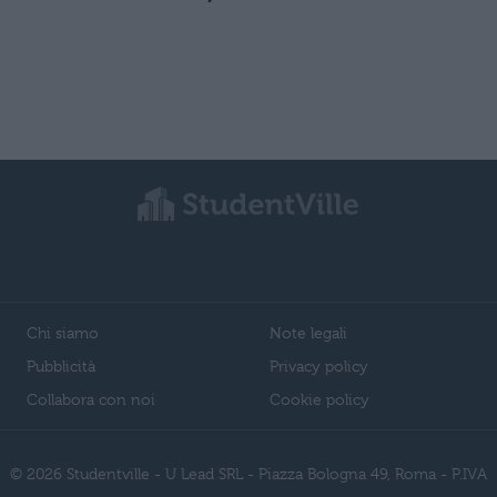
Chi siamo
Note legali
Pubblicità
Privacy policy
Collabora con noi
Cookie policy
© 2026 Studentville - U Lead SRL - Piazza Bologna 49, Roma - P.IVA