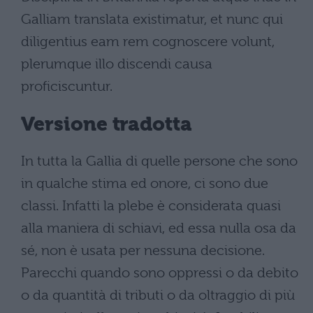
Galliam translata existimatur, et nunc qui
diligentius eam rem cognoscere volunt,
plerumque illo discendi causa
proficiscuntur.
Versione tradotta
In tutta la Gallia di quelle persone che sono
in qualche stima ed onore, ci sono due
classi. Infatti la plebe è considerata quasi
alla maniera di schiavi, ed essa nulla osa da
sé, non è usata per nessuna decisione.
Parecchi quando sono oppressi o da debito
o da quantità di tributi o da oltraggio di più