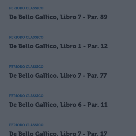
PERIODO CLASSICO
De Bello Gallico, Libro 7 - Par. 89
PERIODO CLASSICO
De Bello Gallico, Libro 1 - Par. 12
PERIODO CLASSICO
De Bello Gallico, Libro 7 - Par. 77
PERIODO CLASSICO
De Bello Gallico, Libro 6 - Par. 11
PERIODO CLASSICO
De Bello Gallico, Libro 7 - Par. 17