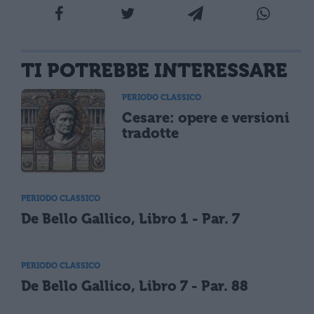
TI POTREBBE INTERESSARE
PERIODO CLASSICO
Cesare: opere e versioni
tradotte
PERIODO CLASSICO
De Bello Gallico, Libro 1 - Par. 7
PERIODO CLASSICO
De Bello Gallico, Libro 7 - Par. 88