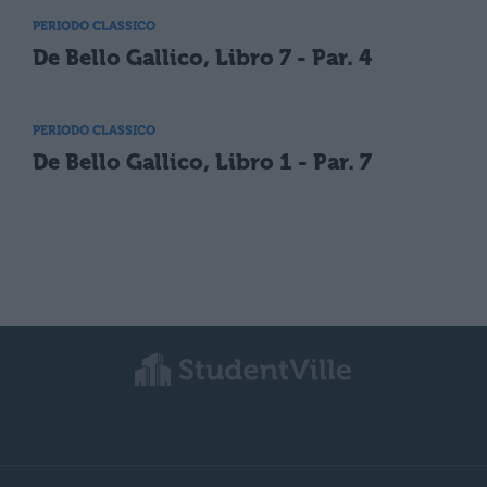
PERIODO CLASSICO
De Bello Gallico, Libro 7 - Par. 4
PERIODO CLASSICO
De Bello Gallico, Libro 1 - Par. 7