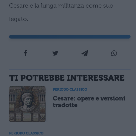
Cesare e la lunga militanza come suo
legato.
TI POTREBBE INTERESSARE
PERIODO CLASSICO
Cesare: opere e versioni
tradotte
PERIODO CLASSICO