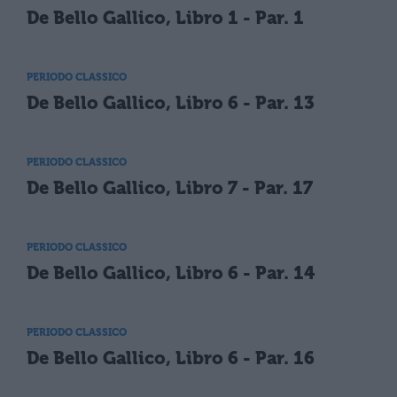
De Bello Gallico, Libro 1 - Par. 1
PERIODO CLASSICO
De Bello Gallico, Libro 6 - Par. 13
PERIODO CLASSICO
De Bello Gallico, Libro 7 - Par. 17
PERIODO CLASSICO
De Bello Gallico, Libro 6 - Par. 14
PERIODO CLASSICO
De Bello Gallico, Libro 6 - Par. 16