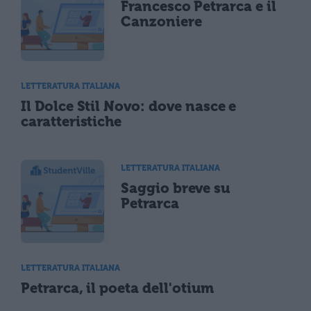
Francesco Petrarca e il
Canzoniere
LETTERATURA ITALIANA
Il Dolce Stil Novo: dove nasce e
caratteristiche
LETTERATURA ITALIANA
Saggio breve su
Petrarca
LETTERATURA ITALIANA
Petrarca, il poeta dell'otium