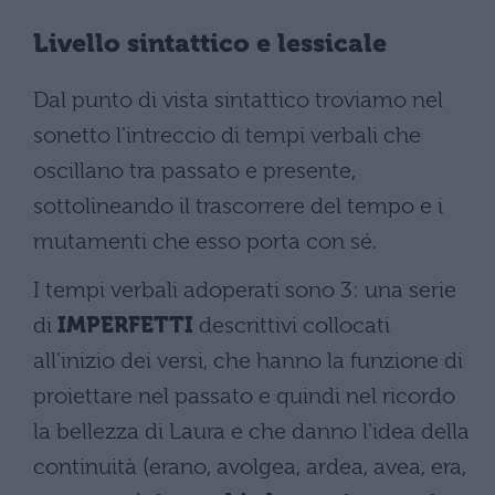
Livello sintattico e lessicale
Dal punto di vista sintattico troviamo nel
sonetto l'intreccio di tempi verbali che
oscillano tra passato e presente,
sottolineando il trascorrere del tempo e i
mutamenti che esso porta con sé.
I tempi verbali adoperati sono 3: una serie
di
IMPERFETTI
descrittivi collocati
all'inizio dei versi, che hanno la funzione di
proiettare nel passato e quindi nel ricordo
la bellezza di Laura e che danno l'idea della
continuità (erano, avolgea, ardea, avea, era,