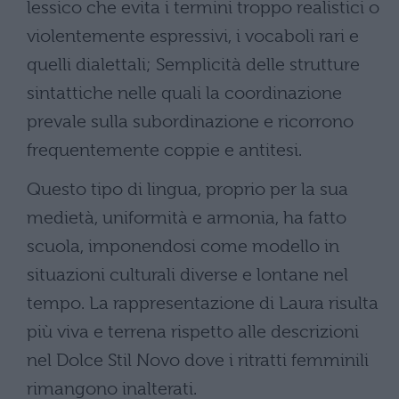
lessico che evita i termini troppo realistici o
violentemente espressivi, i vocaboli rari e
quelli dialettali; Semplicità delle strutture
sintattiche nelle quali la coordinazione
prevale sulla subordinazione e ricorrono
frequentemente coppie e antitesi.
Questo tipo di lingua, proprio per la sua
medietà, uniformità e armonia, ha fatto
scuola, imponendosi come modello in
situazioni culturali diverse e lontane nel
tempo. La rappresentazione di Laura risulta
più viva e terrena rispetto alle descrizioni
nel Dolce Stil Novo dove i ritratti femminili
rimangono inalterati.