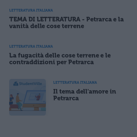
LETTERATURA ITALIANA
TEMA DI LETTERATURA - Petrarca e la
vanità delle cose terrene
LETTERATURA ITALIANA
La fugacità delle cose terrene e le
contraddizioni per Petrarca
LETTERATURA ITALIANA
Il tema dell'amore in
Petrarca