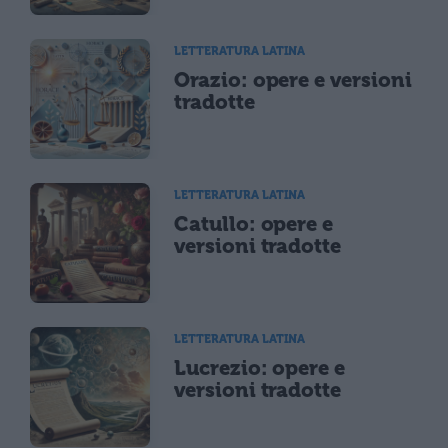
LETTERATURA LATINA
Orazio: opere e versioni
tradotte
LETTERATURA LATINA
Catullo: opere e
versioni tradotte
LETTERATURA LATINA
Lucrezio: opere e
versioni tradotte