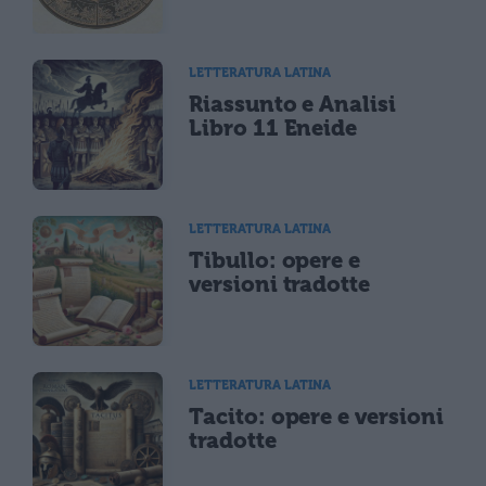
LETTERATURA LATINA
Riassunto e Analisi
Libro 11 Eneide
LETTERATURA LATINA
Tibullo: opere e
versioni tradotte
LETTERATURA LATINA
Tacito: opere e versioni
tradotte