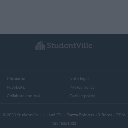
Chi siamo
Note legali
Pubblicità
Privacy policy
Collabora con noi
Cookie policy
© 2026 Studentville - U Lead SRL - Piazza Bologna 49, Roma - P.IVA
15846351003