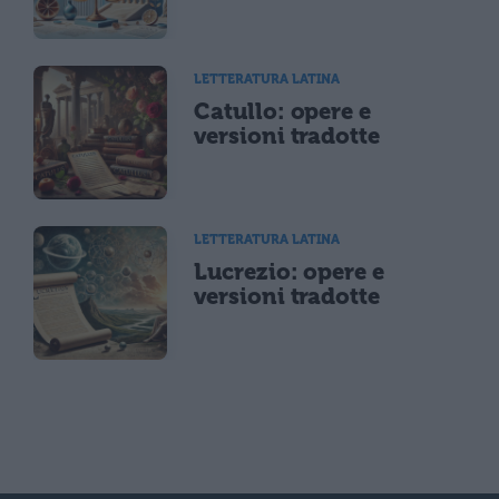
LETTERATURA LATINA
Catullo: opere e
versioni tradotte
LETTERATURA LATINA
Lucrezio: opere e
versioni tradotte