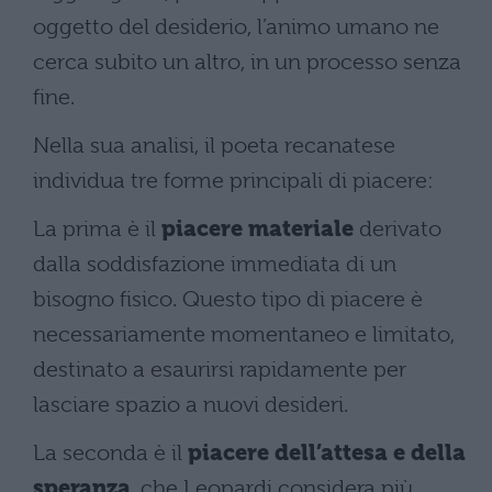
oggetto del desiderio, l’animo umano ne
cerca subito un altro, in un processo senza
fine.
Nella sua analisi, il poeta recanatese
individua tre forme principali di piacere:
La prima è il
piacere materiale
derivato
dalla soddisfazione immediata di un
bisogno fisico. Questo tipo di piacere è
necessariamente momentaneo e limitato,
destinato a esaurirsi rapidamente per
lasciare spazio a nuovi desideri.
La seconda è il
piacere dell’attesa e della
speranza
, che Leopardi considera più