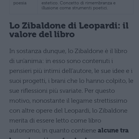
poesia
estetico. Concetto di rimembranza e
illusione come strumenti poetici.
Lo Zibaldone di Leopardi: il
valore del libro
In sostanza dunque, lo Zibaldone è il libro
di un’anima: in esso sono contenuti i
pensieri più intimi dell’autore, le sue idee e i
suoi progetti, i brani che lo hanno colpito, le
sue riflessioni più svariate. Per questo
motivo, nonostante il legame strettissimo
con altre opere del Leopardi, lo Zibaldone
merita di essere letto come libro
autonomo, in quanto contiene
alcune tra