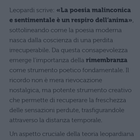
Leopardi scrive:
«La poesia malinconica
e sentimentale è un respiro dell’anima»
,
sottolineando come la poesia moderna
nasca dalla coscienza di una perdita
irrecuperabile. Da questa consapevolezza
emerge l’importanza della
rimembranza
come strumento poetico fondamentale. Il
ricordo non è mera rievocazione
nostalgica, ma potente strumento creativo
che permette di recuperare la freschezza
delle sensazioni perdute, trasfigurandole
attraverso la distanza temporale.
Un aspetto cruciale della teoria leopardiana