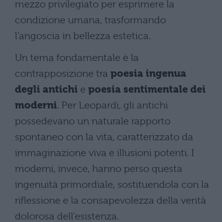
mezzo privilegiato per esprimere la
condizione umana, trasformando
l’angoscia in bellezza estetica.
Un tema fondamentale è la
contrapposizione tra
poesia ingenua
degli antichi
e
poesia sentimentale dei
moderni
. Per Leopardi, gli antichi
possedevano un naturale rapporto
spontaneo con la vita, caratterizzato da
immaginazione viva e illusioni potenti. I
moderni, invece, hanno perso questa
ingenuità primordiale, sostituendola con la
riflessione e la consapevolezza della verità
dolorosa dell’esistenza.