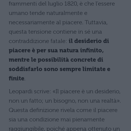
frammenti del luglio 1820, è che l’essere
umano tende naturalmente e
necessariamente al piacere. Tuttavia,
questa tensione contiene in sé una
contraddizione fatale:
il desiderio di
piacere è per sua natura infinito,
mentre le possibilità concrete di
soddisfarlo sono sempre limitate e
finite
.
Leopardi scrive: «Il piacere è un desiderio,
non un fatto; un bisogno, non una realtà».
Questa definizione rivela come il piacere
sia una condizione mai pienamente
raggiungibile, poiché appena ottenuto un