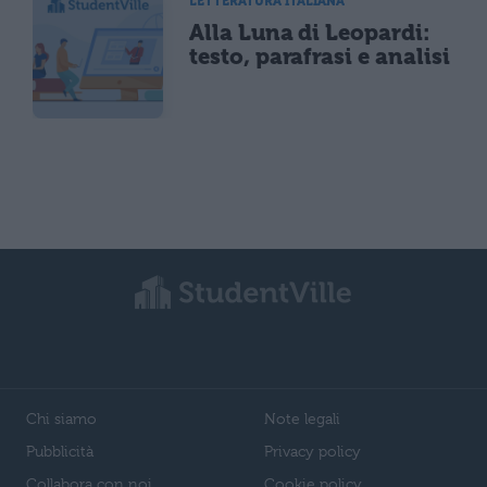
LETTERATURA ITALIANA
Alla Luna di Leopardi:
testo, parafrasi e analisi
Chi siamo
Note legali
Pubblicità
Privacy policy
Collabora con noi
Cookie policy