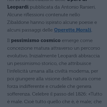
Leopardi
pubblicata da Antonio Ranieri.
Alcune riflessioni contenute nello
Zibaldone hanno ispirato alcune poesie e
alcuni passaggi delle
Operette Morali
.
Il
pessimismo cosmico
emerge come
concezione matura attraverso un percorso
evolutivo. Inizialmente Leopardi abbraccia
un pessimismo storico, che attribuisce
l’infelicità umana alla civiltà moderna, per
poi giungere alla visione della natura come
forza indifferente e crudele che genera
sofferenza. Celebre il passo del 1826: «Tutto
è male. Cioè tutto quello che è, è male; che