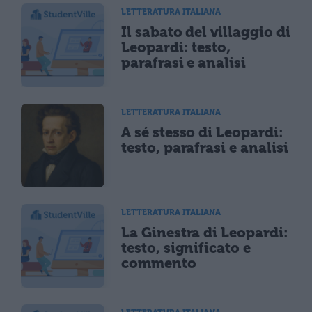
LETTERATURA ITALIANA
Il sabato del villaggio di
Leopardi: testo,
parafrasi e analisi
LETTERATURA ITALIANA
A sé stesso di Leopardi:
testo, parafrasi e analisi
LETTERATURA ITALIANA
La Ginestra di Leopardi:
testo, significato e
commento