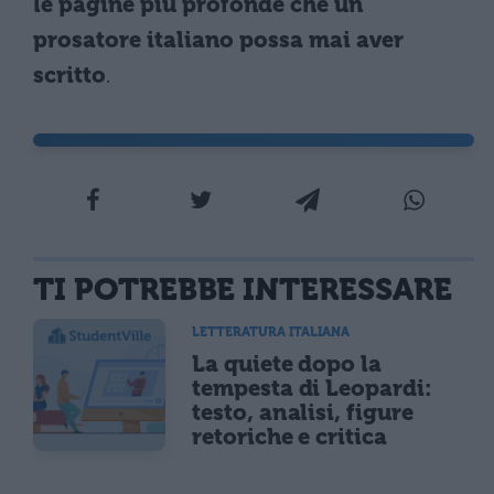
le pagine più profonde che un
prosatore italiano possa mai aver
scritto
.
TI POTREBBE INTERESSARE
LETTERATURA ITALIANA
La quiete dopo la
tempesta di Leopardi:
testo, analisi, figure
retoriche e critica