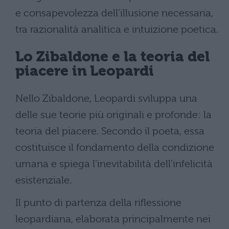
e consapevolezza dell’illusione necessaria,
tra razionalità analitica e intuizione poetica.
Lo Zibaldone e la teoria del
piacere in Leopardi
Nello Zibaldone, Leopardi sviluppa una
delle sue teorie più originali e profonde: la
teoria del piacere. Secondo il poeta, essa
costituisce il fondamento della condizione
umana e spiega l’inevitabilità dell’infelicità
esistenziale.
Il punto di partenza della riflessione
leopardiana, elaborata principalmente nei