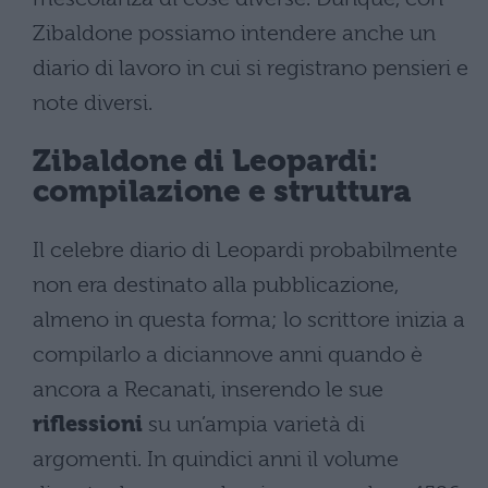
Zibaldone possiamo intendere anche un
diario di lavoro in cui si registrano pensieri e
note diversi.
Zibaldone di Leopardi:
compilazione e struttura
Il celebre diario di Leopardi probabilmente
non era destinato alla pubblicazione,
almeno in questa forma; lo scrittore inizia a
compilarlo a diciannove anni quando è
ancora a Recanati, inserendo le sue
riflessioni
su un’ampia varietà di
argomenti. In quindici anni il volume