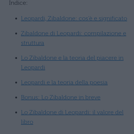
Indice:
Leopardi, Zibaldone: cos’è e significato
Zibaldone di Leopardi: compilazione e
struttura
Lo Zibaldone e la teoria del piacere in
Leopardi
Leopardi e la teoria della poesia
Bonus: Lo Zibaldone in breve
Lo Zibaldone di Leopardi: il valore del
libro