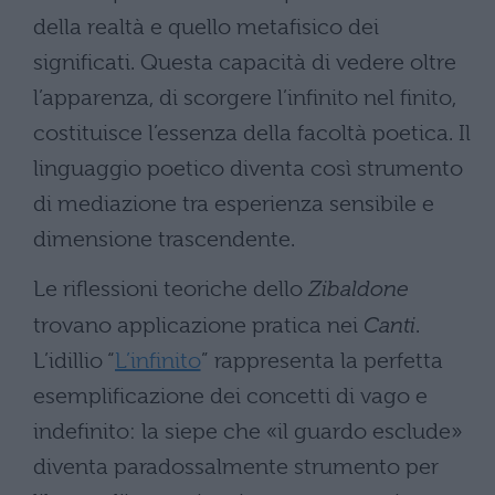
della realtà e quello metafisico dei
significati. Questa capacità di vedere oltre
l’apparenza, di scorgere l’infinito nel finito,
costituisce l’essenza della facoltà poetica. Il
linguaggio poetico diventa così strumento
di mediazione tra esperienza sensibile e
dimensione trascendente.
Le riflessioni teoriche dello
Zibaldone
trovano applicazione pratica nei
Canti
.
L’idillio “
L’infinito
” rappresenta la perfetta
esemplificazione dei concetti di vago e
indefinito: la siepe che «il guardo esclude»
diventa paradossalmente strumento per