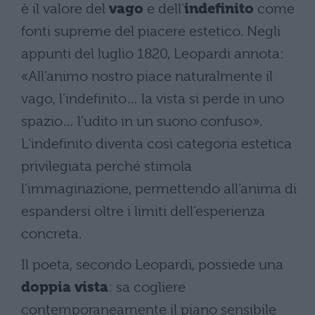
è il valore del
vago
e dell’
indefinito
come
fonti supreme del piacere estetico. Negli
appunti del luglio 1820, Leopardi annota:
«All’animo nostro piace naturalmente il
vago, l’indefinito… la vista si perde in uno
spazio… l’udito in un suono confuso».
L’indefinito diventa così categoria estetica
privilegiata perché stimola
l’immaginazione, permettendo all’anima di
espandersi oltre i limiti dell’esperienza
concreta.
Il poeta, secondo Leopardi, possiede una
doppia vista
: sa cogliere
contemporaneamente il piano sensibile