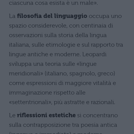
ciascuna cosa esista è un male».
La
filosofia del linguaggio
occupa uno
spazio considerevole, con centinaia di
osservazioni sulla storia della lingua
italiana, sulle etimologie e sul rapporto tra
lingue antiche e moderne. Leopardi
sviluppa una teoria sulle «lingue
meridionali» (italiano, spagnolo, greco)
come espressioni di maggiore vitalità e
immaginazione rispetto alle
«settentrionali», più astratte e razionali.
Le
riflessioni estetiche
si concentrano
sulla contrapposizione tra poesia antica