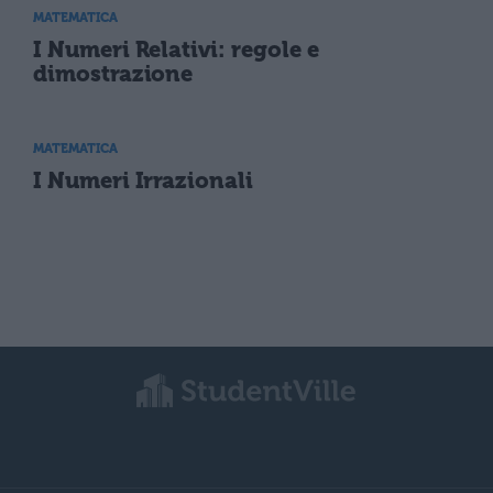
MATEMATICA
I Numeri Relativi: regole e
dimostrazione
MATEMATICA
I Numeri Irrazionali