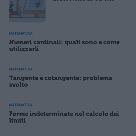
MATEMATICA
Numeri cardinali: quali sono e come
utilizzarli
MATEMATICA
Tangente e cotangente: problema
svolto
MATEMATICA
Forme indeterminate nel calcolo dei
limiti