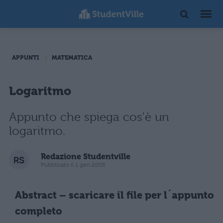
APPUNTI
MATEMATICA
Logaritmo
Appunto che spiega cos'è un
logaritmo.
Redazione Studentville
Pubblicato il 1 gen 2005
Abstract – scaricare il file per l´appunto
completo