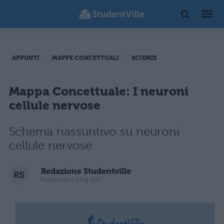
APPUNTI
MAPPE CONCETTUALI
SCIENZE
Mappa Concettuale: I neuroni
cellule nervose
Schema riassuntivo su neuroni
cellule nervose
Redazione Studentville
Pubblicato il 1 lug 2017