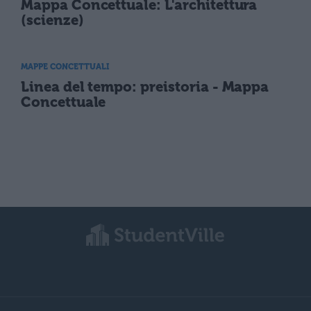
Mappa Concettuale: L'architettura
(scienze)
MAPPE CONCETTUALI
Linea del tempo: preistoria - Mappa
Concettuale