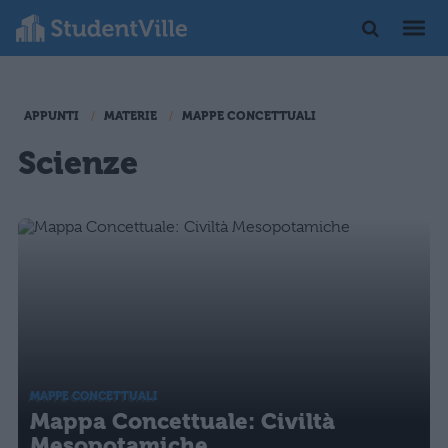
APPUNTI
MATERIE
MAPPE CONCETTUALI
Scienze
MAPPE CONCETTUALI
Mappa Concettuale: Civiltà
Mesopotamiche