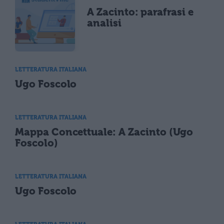
A Zacinto: parafrasi e
analisi
LETTERATURA ITALIANA
Ugo Foscolo
LETTERATURA ITALIANA
Mappa Concettuale: A Zacinto (Ugo
Foscolo)
LETTERATURA ITALIANA
Ugo Foscolo