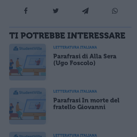
TI POTREBBE INTERESSARE
LETTERATURA ITALIANA
Parafrasi di Alla Sera
(Ugo Foscolo)
LETTERATURA ITALIANA
Parafrasi In morte del
fratello Giovanni
LETTERATURA ITALIANA